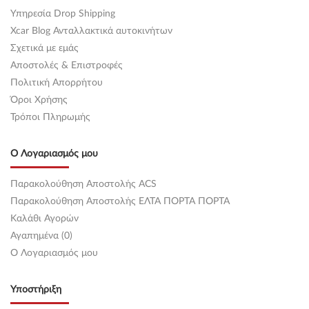
Υπηρεσία Drop Shipping
Xcar Blog Ανταλλακτικά αυτοκινήτων
Σχετικά με εμάς
Αποστολές & Επιστροφές
Πολιτική Απορρήτου
Όροι Χρήσης
Τρόποι Πληρωμής
Ο Λογαριασμός μου
Παρακολούθηση Αποστολής ACS
Παρακολούθηση Αποστολής ΕΛΤΑ ΠΟΡΤΑ ΠΟΡΤΑ
Καλάθι Αγορών
Αγαπημένα (0)
O Λογαριασμός μου
Υποστήριξη