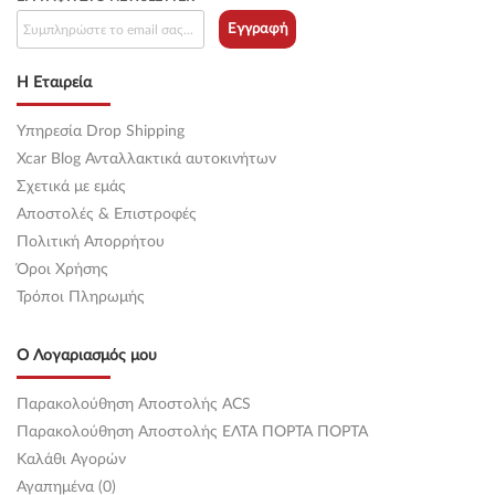
Εγγραφή
Η Εταιρεία
Υπηρεσία Drop Shipping
Xcar Blog Ανταλλακτικά αυτοκινήτων
Σχετικά με εμάς
Αποστολές & Επιστροφές
Πολιτική Απορρήτου
Όροι Χρήσης
Τρόποι Πληρωμής
Ο Λογαριασμός μου
Παρακολούθηση Αποστολής ACS
Παρακολούθηση Αποστολής ΕΛΤΑ ΠΟΡΤΑ ΠΟΡΤΑ
Καλάθι Αγορών
Αγαπημένα (0)