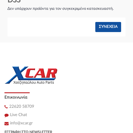
DSS
Σύστημα φρένων:
Δεν υπάρχουν προϊόντα για τον συγκεκριμένο κατασκευαστή.
ΣΥΝΈΧΕΙΑ
Επικοινωνία
22620 58709
Live Chat
info@xcar.gr
ΕΓΓΡΑΦΉ ΣΤΟ NEWSLETTER