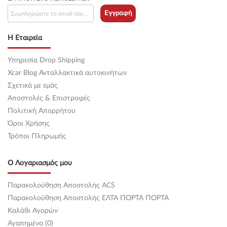
Εγγραφή
Η Εταιρεία
Υπηρεσία Drop Shipping
Xcar Blog Ανταλλακτικά αυτοκινήτων
Σχετικά με εμάς
Αποστολές & Επιστροφές
Πολιτική Απορρήτου
Όροι Χρήσης
Τρόποι Πληρωμής
Ο Λογαριασμός μου
Παρακολούθηση Αποστολής ACS
Παρακολούθηση Αποστολής ΕΛΤΑ ΠΟΡΤΑ ΠΟΡΤΑ
Καλάθι Αγορών
Αγαπημένα (0)