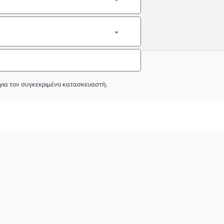
για τον συγκεκριμένο κατασκευαστή.