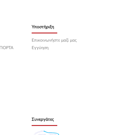
Υποστήριξη
Επικοινωνήστε μαζί μας
 ΠΟΡΤΑ
Εγγύηση
Συνεργάτες