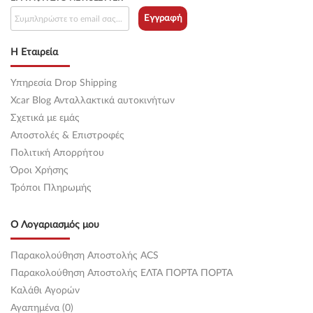
Εγγραφή
Η Εταιρεία
Υπηρεσία Drop Shipping
Xcar Blog Ανταλλακτικά αυτοκινήτων
Σχετικά με εμάς
Αποστολές & Επιστροφές
Πολιτική Απορρήτου
Όροι Χρήσης
Τρόποι Πληρωμής
Ο Λογαριασμός μου
Παρακολούθηση Αποστολής ACS
Παρακολούθηση Αποστολής ΕΛΤΑ ΠΟΡΤΑ ΠΟΡΤΑ
Καλάθι Αγορών
Αγαπημένα (0)