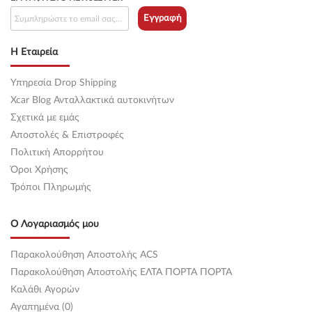
Εγγραφή
Η Εταιρεία
Υπηρεσία Drop Shipping
Xcar Blog Ανταλλακτικά αυτοκινήτων
Σχετικά με εμάς
Αποστολές & Επιστροφές
Πολιτική Απορρήτου
Όροι Χρήσης
Τρόποι Πληρωμής
Ο Λογαριασμός μου
Παρακολούθηση Αποστολής ACS
Παρακολούθηση Αποστολής ΕΛΤΑ ΠΟΡΤΑ ΠΟΡΤΑ
Καλάθι Αγορών
Αγαπημένα (0)