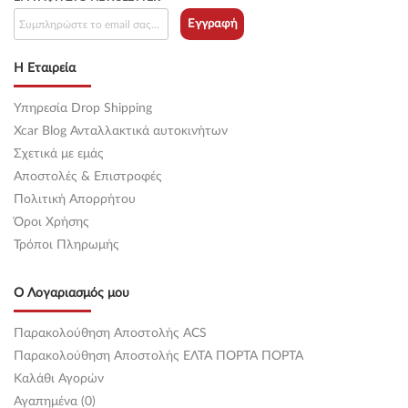
Εγγραφή
Η Εταιρεία
Υπηρεσία Drop Shipping
Xcar Blog Ανταλλακτικά αυτοκινήτων
Σχετικά με εμάς
Αποστολές & Επιστροφές
Πολιτική Απορρήτου
Όροι Χρήσης
Τρόποι Πληρωμής
Ο Λογαριασμός μου
Παρακολούθηση Αποστολής ACS
Παρακολούθηση Αποστολής ΕΛΤΑ ΠΟΡΤΑ ΠΟΡΤΑ
Καλάθι Αγορών
Αγαπημένα (0)