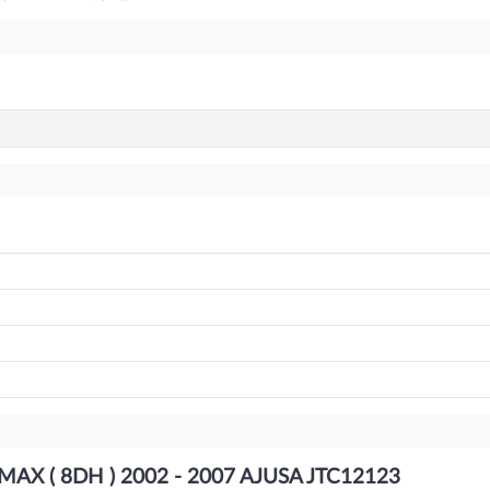
MAX ( 8DH ) 2002 - 2007 AJUSA JTC12123