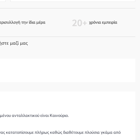
ερισυλλογή την ίδια μέρα
χρόνια εμπειρία
ήστε μαζί μας
μένου ανταλλακτικού είναι Καινούριο.
θα σας κατατοπίσουμε πλήρως καθώς διαθέτουμε πλούσια γκάμα από