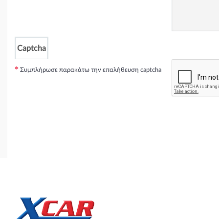
Captcha
Συμπλήρωσε παρακάτω την επαλήθευση captcha