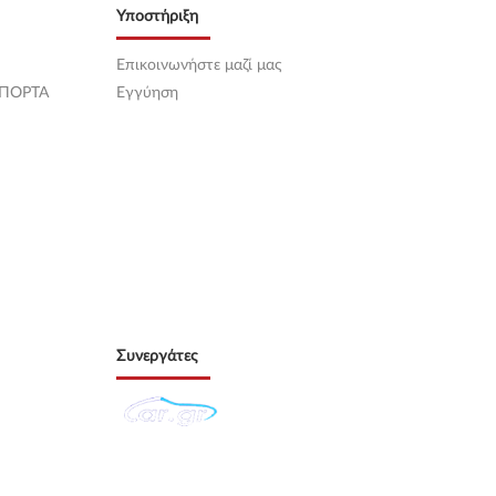
Υποστήριξη
Επικοινωνήστε μαζί μας
 ΠΟΡΤΑ
Εγγύηση
Συνεργάτες