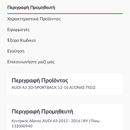
Περιγραφή Προμηθευτή
Χαρακτηριστικά Προϊόντος
Εφαρμογές
Έξτρα Κωδικοί
Εγγύηση
Επικοινωνήστε μαζί μας
Περιγραφή Προϊόντος
AUDI A3 3D/SPORTBACK 12-16 ΑΞΟΝΑΣ ΠΙΣΩ
Περιγραφή Προμηθευτή
Κεντρικός Αξονας AUDI A3 2012 - 2016 ( 8V ) Πίσω
132000940