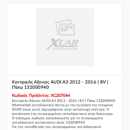
Κεντρικός Αξονας AUDI A3 2012 - 2016 ( 8V )
Πίσω 132000940
Κωδικός Προϊόντος: XC207044
Κεντρικός Αξονας AUDI A3 2012 - 2016 ( 8V ) Πίσω 132000940
Aftermarket ανταλλακτικό πάντα με την εγγύηση της εταιρείας
XCAR όπως αυτή περιγράφεται στην αντίστοιχη ενότητα. Η
κατάσταση του συγκεκριμένου ανταλλακτικού είναι Καινούριο.
Ο επίσημος κωδικός κατασκευαστή για το συγκεκριμένο
ανταλλακτικό αυτοκινήτου είναι: 132000940
Για την τοποθέτηση του συγκεκριμένου ανταλλακτικού