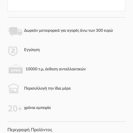
Δωρεάν μεταφορικά για αγορές άνω των 300 ευρώ
Εγγύηση
10000 τ.μ. έκθεση ανταλλακτικών
Περισυλλογή την ίδια μέρα
χρόνια εμπειρία
Περιγραφή Προϊόντος