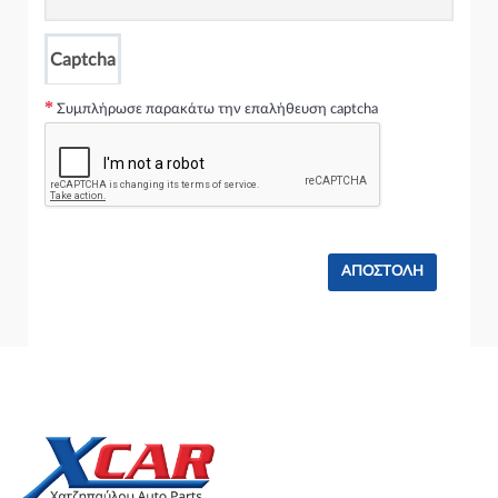
AUDI A3 2012 - 2016 ( 8V ) Hatchback / 3dr 2.0 TFSI quattro (
CZPB ) (190 hp ) Βενζίνη
AUDI A3 2012 - 2016 ( 8V ) Hatchback / 3dr S3 quattro ( CJXC )
Captcha
(300 hp ) Βενζίνη
AUDI A3 2012 - 2016 ( 8V ) Hatchback / 3dr S3 quattro ( CJXB )
Συμπλήρωσε παρακάτω την επαλήθευση captcha
(280 hp ) Βενζίνη
AUDI A3 2012 - 2016 ( 8V ) Hatchback / 3dr S3 quattro ( CJXF )
(286 hp ) Βενζίνη
AUDI A3 2012 - 2016 ( 8V ) Hatchback / 3dr S3 quattro (
CJXG,DJHA ) (310 hp ) Βενζίνη
AUDI A3 2012 - 2016 ( 8V ) Hatchback / 3dr S3 quattro (
CJXD,DJHB ) (290 hp ) Βενζίνη
AUDI A3 2012 - 2016 ( 8V ) Sportback / 5dr 1.0 TFSI (
CHZD,DKRF ) (115 hp ) Βενζίνη
AUDI A3 2012 - 2016 ( 8V ) Sportback / 5dr 1.2 TFSI ( CJZA )
(105 hp ) Βενζίνη
AUDI A3 2012 - 2016 ( 8V ) Sportback / 5dr 1.2 TFSI ( CYVB )
(110 hp ) Βενζίνη
AUDI A3 2012 - 2016 ( 8V ) Sportback / 5dr 1.4 TFSI (
CMBA,CXSA ) (122 hp ) Βενζίνη
AUDI A3 2012 - 2016 ( 8V ) Sportback / 5dr 1.4 TFSI ( CPTA )
(140 hp ) Βενζίνη