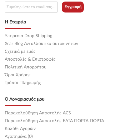
Εγγραφή
Η Εταιρεία
Υπηρεσία Drop Shipping
Xcar Blog Ανταλλακτικά αυτοκινήτων
Σχετικά με εμάς
Αποστολές & Επιστροφές
Πολιτική Απορρήτου
Όροι Χρήσης
Τρόποι Πληρωμής
Ο Λογαριασμός μου
Παρακολούθηση Αποστολής ACS
Παρακολούθηση Αποστολής ΕΛΤΑ ΠΟΡΤΑ ΠΟΡΤΑ
Καλάθι Αγορών
Αγαπημένα (0)