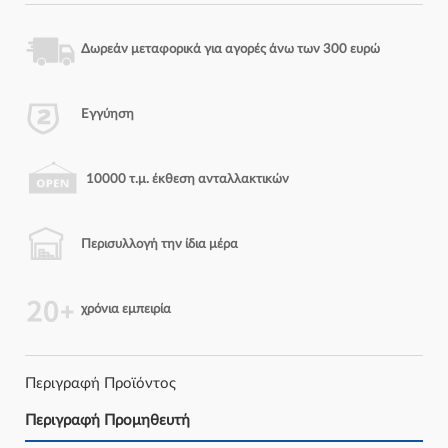
Δωρεάν μεταφορικά για αγορές άνω των 300 ευρώ
Εγγύηση
10000 τ.μ. έκθεση ανταλλακτικών
Περισυλλογή την ίδια μέρα
χρόνια εμπειρία
Περιγραφή Προϊόντος
Περιγραφή Προμηθευτή