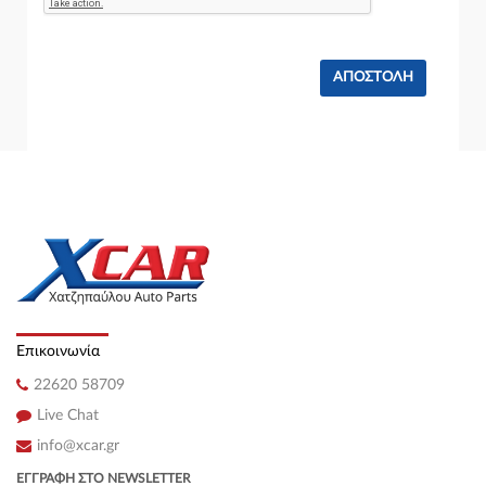
Επικοινωνία
22620 58709
Live Chat
info@xcar.gr
ΕΓΓΡΑΦΉ ΣΤΟ NEWSLETTER