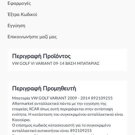
Εφαρμογές
Έξτρα Κωδικοί
Εγγύηση
Επικοινωνήστε μαζί μας
Περιγραφή Προϊόντος
VW GOLF VI VARIANT 09-14 ΒΑΣΗ ΜΠΑΤΑΡΙΑΣ
Περιγραφή Προμηθευτή
Μπαταρία VW GOLF VARIANT 2009 - 2014 892109255
Aftermarket ανταλλακτικό πάντα με την εγγύηση της
εταιρείας XCAR όπως αυτή περιγράφεται στην αντίστοιχη
ενότητα. Η κατάσταση του συγκεκριμένου ανταλλακτικού είναι
Καινούριο.
Ο επίσημος κωδικός κατασκευαστή για το συγκεκριμένο
ανταλλακτικό αυτοκινήτου είναι: 892109255