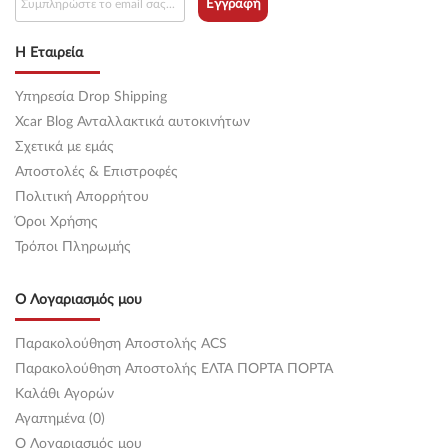
Εγγραφή
Η Εταιρεία
Υπηρεσία Drop Shipping
Xcar Blog Ανταλλακτικά αυτοκινήτων
Σχετικά με εμάς
Αποστολές & Επιστροφές
Πολιτική Απορρήτου
Όροι Χρήσης
Τρόποι Πληρωμής
Ο Λογαριασμός μου
Παρακολούθηση Αποστολής ACS
Παρακολούθηση Αποστολής ΕΛΤΑ ΠΟΡΤΑ ΠΟΡΤΑ
Καλάθι Αγορών
Αγαπημένα (0)
O Λογαριασμός μου