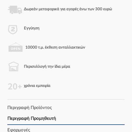
Δωρεάν μεταφορικά για αγορές άνω των 300 ευρώ
Εγγύηση
10000 τ.μ. έκθεση ανταλλακτικών
Περισυλλογή την ίδια μέρα
χρόνια εμπειρία
Περιγραφή Προϊόντος
Περιγραφή Προμηθευτή
Εφαρμογές