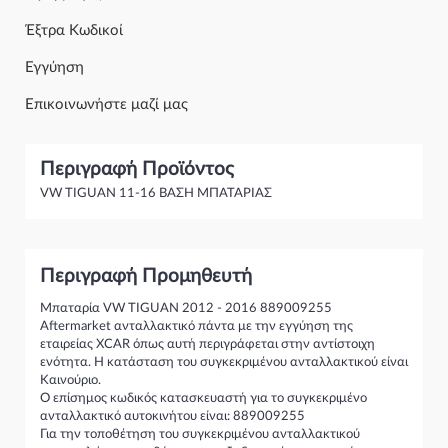
Έξτρα Κωδικοί
Εγγύηση
Επικοινωνήστε μαζί μας
Περιγραφή Προϊόντος
VW TIGUAN 11-16 ΒΑΣΗ ΜΠΑΤΑΡΙΑΣ
Περιγραφή Προμηθευτή
Μπαταρία VW TIGUAN 2012 - 2016 889009255
Aftermarket ανταλλακτικό πάντα με την εγγύηση της
εταιρείας XCAR όπως αυτή περιγράφεται στην αντίστοιχη
ενότητα. Η κατάσταση του συγκεκριμένου ανταλλακτικού είναι
Καινούριο.
Ο επίσημος κωδικός κατασκευαστή για το συγκεκριμένο
ανταλλακτικό αυτοκινήτου είναι: 889009255
Για την τοποθέτηση του συγκεκριμένου ανταλλακτικού