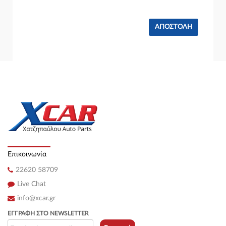
Επικοινωνία
22620 58709
Live Chat
info@xcar.gr
ΕΓΓΡΑΦΉ ΣΤΟ NEWSLETTER