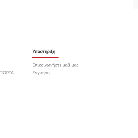
Υποστήριξη
Επικοινωνήστε μαζί μας
 ΠΟΡΤΑ
Εγγύηση