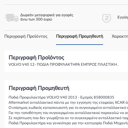
Δωρεάν μεταφορικά για αγορές
Εγγύ
άνω των 300 ευρώ
Περιγραφή Προϊόντος
Περιγραφή Προμηθευτή
Χαρακτη
Περιγραφή Προϊόντος
VOLVO V40 12- ΠΟΔΙΑ ΠΡΟΦΥΛΑΚΤΗΡΑ ΕΜΠΡΟΣ ΠΛΑΣΤΙΚΗ .
Περιγραφή Προμηθευτή
Ποδιά Προφυλακτήρα VOLVO V40 2013 - Εμπρός 858000835
Aftermarket ανταλλακτικό πάντα με την εγγύηση της εταιρείας XCAR ό
Ο επίσημος κωδικός κατασκευαστή για το συγκεκριμένο ανταλλακτικό 
Για την τοποθέτηση του συγκεκριμένου ανταλλακτικού παρακαλώ να απε
Σε περίπτωση που δεν γνωρίζεται αν το συγκεκριμένο ανταλλακτικό τα
Ποδιά Προφυλακτήρα και γενικότερα για την κατηγορία Ποδιά Μηχα