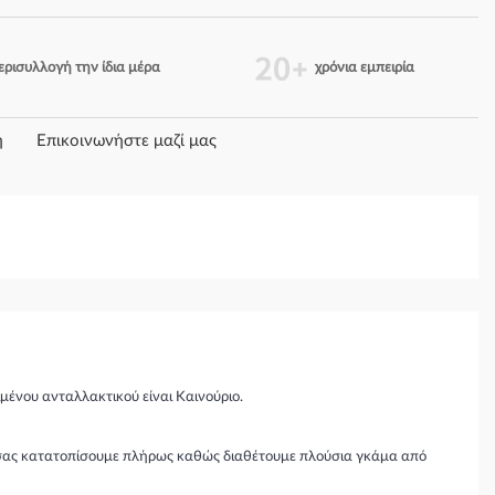
ερισυλλογή την ίδια μέρα
χρόνια εμπειρία
η
Επικοινωνήστε μαζί μας
μένου ανταλλακτικού είναι Καινούριο.
θα σας κατατοπίσουμε πλήρως καθώς διαθέτουμε πλούσια γκάμα από