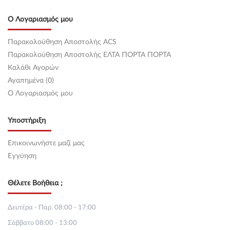
Ο Λογαριασμός μου
Παρακολούθηση Αποστολής ACS
Παρακολούθηση Αποστολής ΕΛΤΑ ΠΟΡΤΑ ΠΟΡΤΑ
Καλάθι Αγορών
Αγαπημένα (0)
O Λογαριασμός μου
Υποστήριξη
Επικοινωνήστε μαζί μας
Εγγύηση
Θέλετε Βοήθεια ;
Δευτέρα - Παρ. 08:00 - 17:00
Σάββατο 08:00 - 13:00