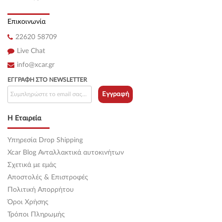
Επικοινωνία
22620 58709
Live Chat
info@xcar.gr
ΕΓΓΡΑΦΉ ΣΤΟ NEWSLETTER
Εγγραφή
Η Εταιρεία
Υπηρεσία Drop Shipping
Xcar Blog Ανταλλακτικά αυτοκινήτων
Σχετικά με εμάς
Αποστολές & Επιστροφές
Πολιτική Απορρήτου
Όροι Χρήσης
Τρόποι Πληρωμής