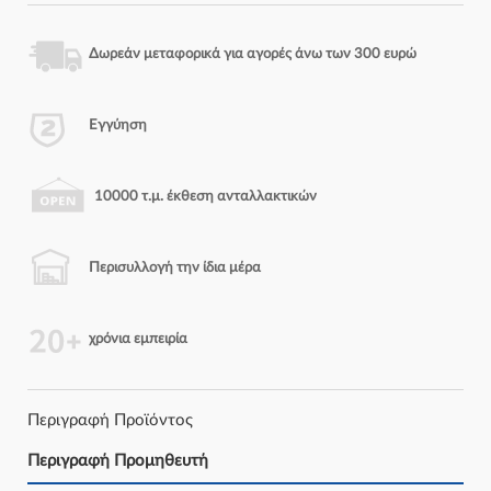
Δωρεάν μεταφορικά για αγορές άνω των 300 ευρώ
Εγγύηση
10000 τ.μ. έκθεση ανταλλακτικών
Περισυλλογή την ίδια μέρα
χρόνια εμπειρία
Περιγραφή Προϊόντος
Περιγραφή Προμηθευτή