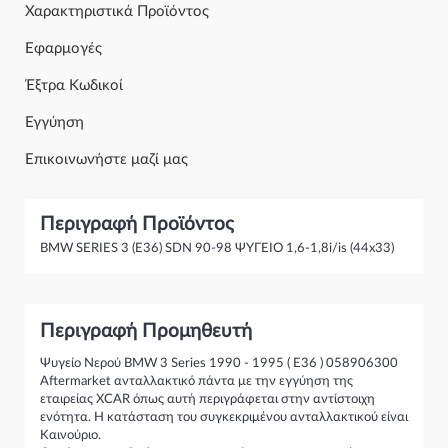
Χαρακτηριστικά Προϊόντος
Εφαρμογές
Έξτρα Κωδικοί
Εγγύηση
Επικοινωνήστε μαζί μας
Περιγραφή Προϊόντος
BMW SERIES 3 (E36) SDN 90-98 ΨΥΓΕΙΟ 1,6-1,8i/is (44x33)
Περιγραφή Προμηθευτή
Ψυγείο Νερού BMW 3 Series 1990 - 1995 ( E36 ) 058906300
Aftermarket ανταλλακτικό πάντα με την εγγύηση της
εταιρείας XCAR όπως αυτή περιγράφεται στην αντίστοιχη
ενότητα. Η κατάσταση του συγκεκριμένου ανταλλακτικού είναι
Καινούριο.