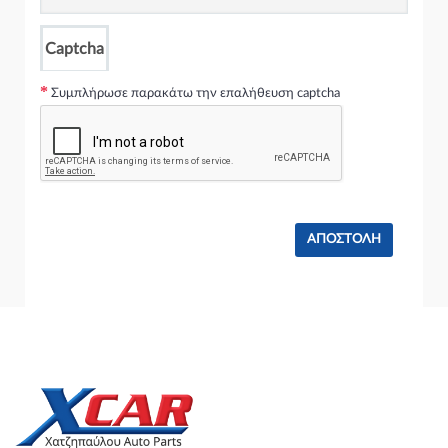
Captcha
Συμπλήρωσε παρακάτω την επαλήθευση captcha