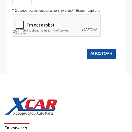
) (272 hp ) Βενζίνη
AUDI TT 2006 - 2011 ( 8J ) Cabrio / 2dr 2.0 TTS quattro (
Συμπλήρωσε παρακάτω την επαλήθευση captcha
CDLA,CDMA ) (265 hp ) Βενζίνη
AUDI TT 2006 - 2011 ( 8J ) Coupe /2dr 2.0 TTS quattro ( CDLB
) (272 hp ) Βενζίνη
AUDI TT 2006 - 2011 ( 8J ) Coupe /2dr 2.0 TTS quattro (
CDLA,CDMA ) (265 hp ) Βενζίνη
SEAT LEON 2005 - 2009 ( 1P ) Hatchback / 5dr 2.0 Cupra R (
CDLA ) (265 hp ) Βενζίνη
SEAT LEON 2005 - 2009 ( 1P ) Hatchback / 5dr 2.0 TFSI (
BWJ,CDLD ) (240 hp ) Βενζίνη
AUDI TT 2011 - 2014 Cabrio / 2dr 2.0 TTS quattro ( CDLB )
(272 hp ) Βενζίνη
AUDI TT 2011 - 2014 Cabrio / 2dr 2.0 TTS quattro (
CDLA,CDMA ) (265 hp ) Βενζίνη
AUDI TT 2011 - 2014 Coupe /2dr 2.0 TTS quattro ( CDLB )
(272 hp ) Βενζίνη
AUDI TT 2011 - 2014 Coupe /2dr 2.0 TTS quattro (
CDLA,CDMA ) (265 hp ) Βενζίνη
SEAT LEON 2009 - 2013 ( 1P ) Hatchback / 5dr 2.0 Cupra R (
CDLA ) (265 hp ) Βενζίνη
SEAT LEON 2009 - 2013 ( 1P ) Hatchback / 5dr 2.0 TFSI (
Επικοινωνία
BWJ,CDLD ) (240 hp ) Βενζίνη