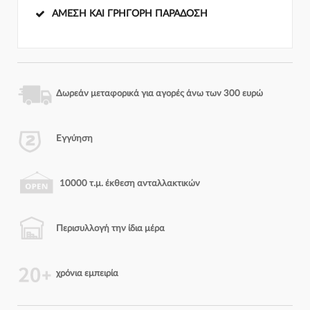
ΆΜΕΣΗ ΚΑΙ ΓΡΉΓΟΡΗ ΠΑΡΆΔΟΣΗ
Δωρεάν μεταφορικά για αγορές άνω των 300 ευρώ
Εγγύηση
10000 τ.μ. έκθεση ανταλλακτικών
Περισυλλογή την ίδια μέρα
χρόνια εμπειρία