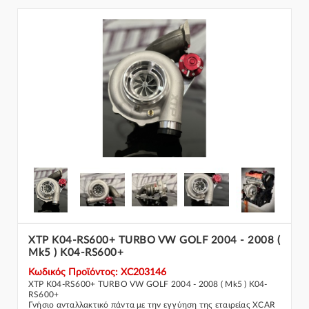
XTP K04-RS600+ TURBO VW GOLF 2004 - 2008 (
Mk5 ) K04-RS600+
Κωδικός Προϊόντος: XC203146
XTP K04-RS600+ TURBO VW GOLF 2004 - 2008 ( Mk5 ) K04-
RS600+
Γνήσιο ανταλλακτικό πάντα με την εγγύηση της εταιρείας XCAR