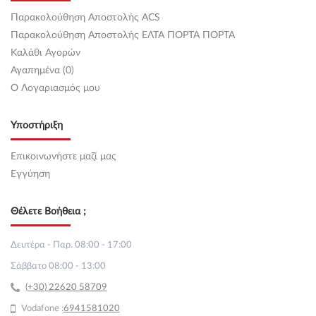
Παρακολούθηση Αποστολής ACS
Παρακολούθηση Αποστολής ΕΛΤΑ ΠΟΡΤΑ ΠΟΡΤΑ
Καλάθι Αγορών
Αγαπημένα (0)
O Λογαριασμός μου
Υποστήριξη
Επικοινωνήστε μαζί μας
Εγγύηση
Θέλετε Βοήθεια ;
Δευτέρα - Παρ. 08:00 - 17:00
Σάββατο 08:00 - 13:00
(+30) 22620 58709
Vodafone :
69
41581020