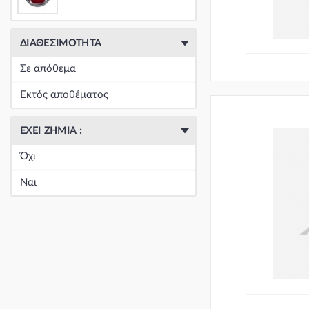
ΔΙΑΘΕΣΙΜΌΤΗΤΑ
Σε απόθεμα
Εκτός αποθέματος
ΈΧΕΙ ΖΗΜΙΆ :
Όχι
Ναι