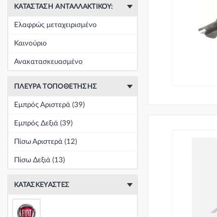
ΚΑΤΆΣΤΑΣΗ ΑΝΤΑΛΛΑΚΤΙΚΟΎ:
Ελαφρώς μεταχειρισμένο
Καινούριο
Ανακατασκευασμένο
ΠΛΕΥΡΆ ΤΟΠΟΘΈΤΗΣΗΣ
Εμπρός Αριστερά (39)
Εμπρός Δεξιά (39)
Πίσω Αριστερά (12)
Πίσω Δεξιά (13)
ΚΑΤΑΣΚΕΥΑΣΤΈΣ