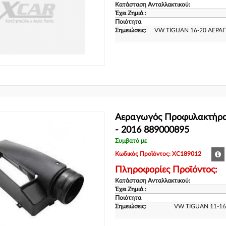
Κατάσταση Ανταλλακτικού:
Έχει Ζημιά :
Ποιότητα
Σημειώσεις:
VW TIGUAN 16-20 ΑΕΡ
Αεραγωγός Προφυλακτήρ
- 2016 889000895
Συμβατό με
Κωδικός Προϊόντος: XC189012
Πληροφορίες Προϊόντος:
Κατάσταση Ανταλλακτικού:
Έχει Ζημιά :
Ποιότητα
Σημειώσεις:
VW TIGUAN 11-1