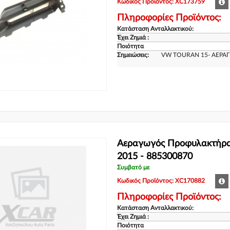
Κωδικός Προϊόντος: XC173759
Πληροφορίες Προϊόντος:
Κατάσταση Ανταλλακτικού:
Έχει Ζημιά :
Ποιότητα
Σημειώσεις:
VW TOURAN 15- ΑΕΡΑ
Αεραγωγός Προφυλακτή
2015 - 885300870
Συμβατό με
Κωδικός Προϊόντος: XC170882
Πληροφορίες Προϊόντος:
Κατάσταση Ανταλλακτικού:
Έχει Ζημιά :
Ποιότητα