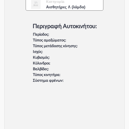
Κατηγορία
Αισθητήρες Λ (λάμδα)
Περιγραφή Αυτοκινήτου:
Περίοδος:
Τύπος αμαξώματος:
Τύπος μετάδοσης κίνησης:
Ισχύς:
Κυβισμός:
Κύλινδροι:
Βαλβίδες:
Τύπος κινητήρα:
Σύστημα φρένων: