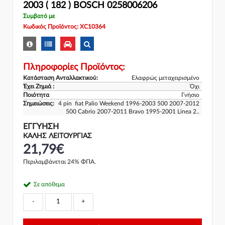
2003 ( 182 ) BOSCH 0258006206
Συμβατό με
Κωδικός Προϊόντος: XC10364
Πληροφορίες Προϊόντος:
Κατάσταση Ανταλλακτικού:
Ελαφρώς μεταχειρισμένο
Έχει Ζημιά :
Όχι
Ποιότητα
Γνήσιο
Σημειώσεις:
4 pin fiat Palio Weekend 1996-2003 500 2007-2012
500 Cabrio 2007-2011 Bravo 1995-2001 Linea 2..
ΕΓΓΎΗΣΗ
ΚΑΛΗΣ ΛΕΙΤΟΥΡΓΙΑΣ
21,79€
Περιλαμβάνεται 24% ΦΠΑ.
Σε απόθεμα
-
+