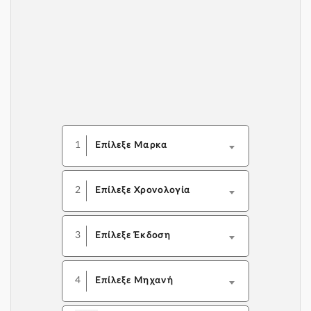
1
Επίλεξε Μαρκα
2
Επίλεξε Χρονολογία
3
Επίλεξε Έκδοση
4
Επίλεξε Μηχανή