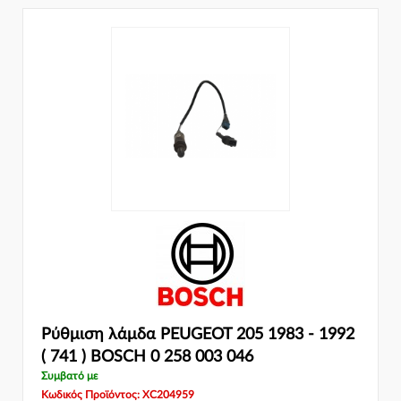
Ρύθμιση λάμδα PEUGEOT 205 1983 - 1992
( 741 ) BOSCH 0 258 003 046
Συμβατό με
Κωδικός Προϊόντος: XC204959