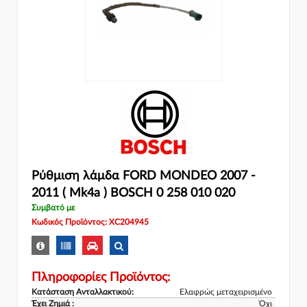
Ρύθμιση λάμδα FORD MONDEO 2007 -
2011 ( Mk4a ) BOSCH 0 258 010 020
Συμβατό με
Κωδικός Προϊόντος: XC204945
Πληροφορίες Προϊόντος:
Κατάσταση Ανταλλακτικού:
Ελαφρώς μεταχειρισμένο
Έχει Ζημιά :
Όχι