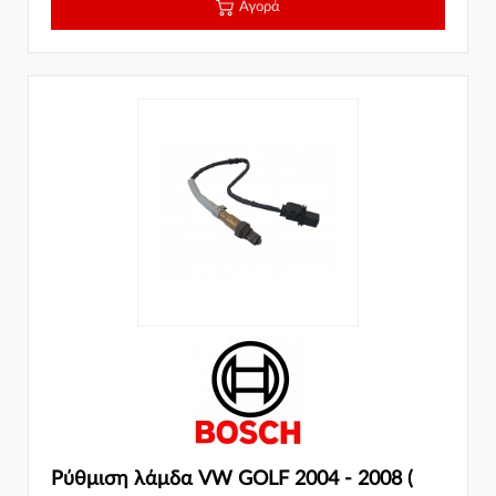
Αγορά
Ρύθμιση λάμδα VW GOLF 2004 - 2008 (