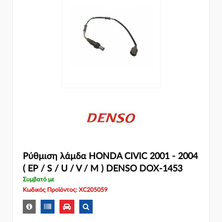
Ρύθμιση λάμδα HONDA CIVIC 2001 - 2004
( EP / S / U / V / M ) DENSO DOX-1453
Συμβατό με
Κωδικός Προϊόντος: XC205059