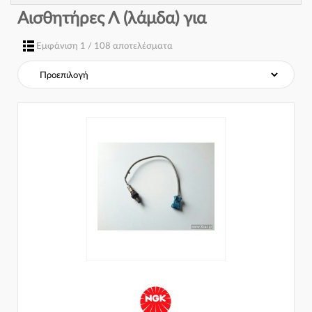
Αισθητήρες Λ (λάμδα) για
Εμφάνιση 1 / 108 αποτελέσματα