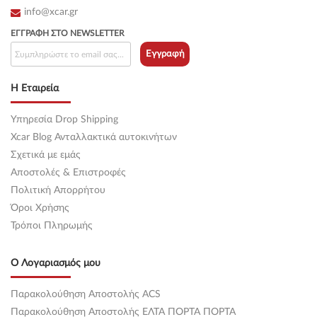
info@xcar.gr
ΕΓΓΡΑΦΉ ΣΤΟ NEWSLETTER
Εγγραφή
Η Εταιρεία
Υπηρεσία Drop Shipping
Xcar Blog Ανταλλακτικά αυτοκινήτων
Σχετικά με εμάς
Αποστολές & Επιστροφές
Πολιτική Απορρήτου
Όροι Χρήσης
Τρόποι Πληρωμής
Ο Λογαριασμός μου
Παρακολούθηση Αποστολής ACS
Παρακολούθηση Αποστολής ΕΛΤΑ ΠΟΡΤΑ ΠΟΡΤΑ