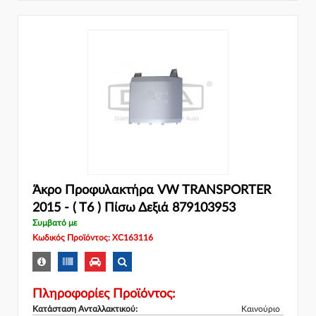
Άκρο Προφυλακτήρα VW TRANSPORTER
2015 - ( T6 ) Πίσω Δεξιά 879103953
Συμβατό με
Κωδικός Προϊόντος: XC163116
Πληροφορίες Προϊόντος:
Κατάσταση Ανταλλακτικού:
Καινούριο