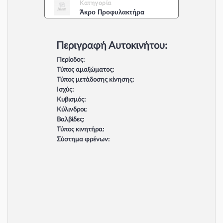
Κατηγορία
Άκρο Προφυλακτήρα
Περιγραφή Αυτοκινήτου:
Περίοδος:
Τύπος αμαξώματος:
Τύπος μετάδοσης κίνησης:
Ισχύς:
Κυβισμός:
Κύλινδροι:
Βαλβίδες:
Τύπος κινητήρα:
Σύστημα φρένων: