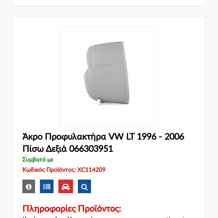
Άκρο Προφυλακτήρα VW LT 1996 - 2006
Πίσω Δεξιά 066303951
Συμβατό με
Κωδικός Προϊόντος: XC114209
Πληροφορίες Προϊόντος: