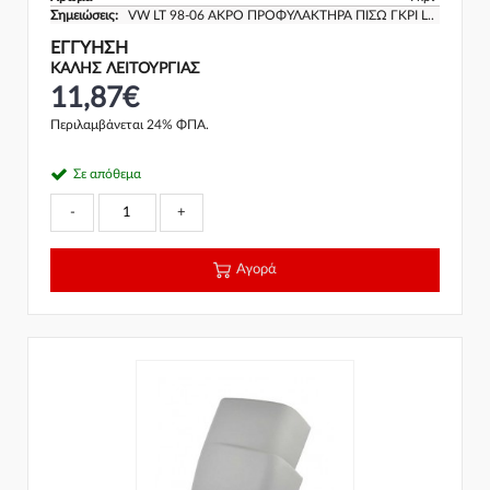
Σημειώσεις:
VW LT 98-06 ΑΚΡΟ ΠΡΟΦΥΛΑΚΤΗΡΑ ΠΙΣΩ ΓΚΡΙ L..
ΕΓΓΎΗΣΗ
ΚΑΛΗΣ ΛΕΙΤΟΥΡΓΙΑΣ
11,87€
Περιλαμβάνεται 24% ΦΠΑ.
Σε απόθεμα
-
+
Αγορά