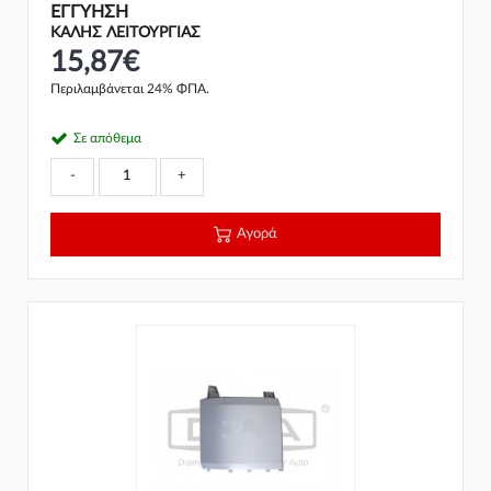
ΕΓΓΎΗΣΗ
ΚΑΛΗΣ ΛΕΙΤΟΥΡΓΙΑΣ
15,87€
Περιλαμβάνεται 24% ΦΠΑ.
Σε απόθεμα
-
+
Αγορά