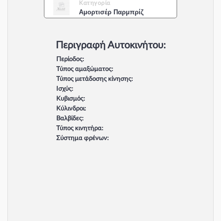
Κατηγορία
Αμορτισέρ Παρμπρίζ
Περιγραφή Αυτοκινήτου:
Περίοδος:
Τύπος αμαξώματος:
Τύπος μετάδοσης κίνησης:
Ισχύς:
Κυβισμός:
Κύλινδροι:
Βαλβίδες:
Τύπος κινητήρα:
Σύστημα φρένων: