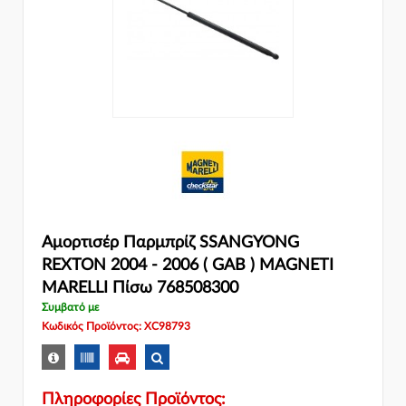
Αμορτισέρ Παρμπρίζ SSANGYONG
REXTON 2004 - 2006 ( GAB ) MAGNETI
MARELLI Πίσω 768508300
Συμβατό με
Κωδικός Προϊόντος: XC98793
Πληροφορίες Προϊόντος: