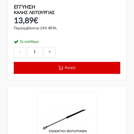
ΕΓΓΎΗΣΗ
ΚΑΛΗΣ ΛΕΙΤΟΥΡΓΙΑΣ
13,89€
Περιλαμβάνεται 24% ΦΠΑ.
Σε απόθεμα
-
+
Αγορά