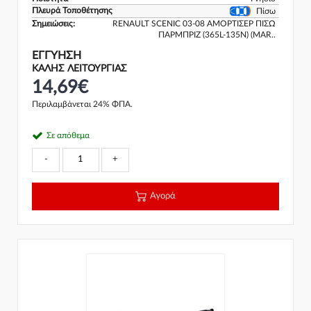
Πλευρά Τοποθέτησης
Πίσω
Σημειώσεις:
RENAULT SCENIC 03-08 ΑΜΟΡΤΙΣΕΡ ΠΙΣΩ
ΠΑΡΜΠΡΙΖ (365L-135N) (MAR..
ΕΓΓΎΗΣΗ
ΚΑΛΗΣ ΛΕΙΤΟΥΡΓΙΑΣ
14,69€
Περιλαμβάνεται 24% ΦΠΑ.
Σε απόθεμα
-
+
Αγορά