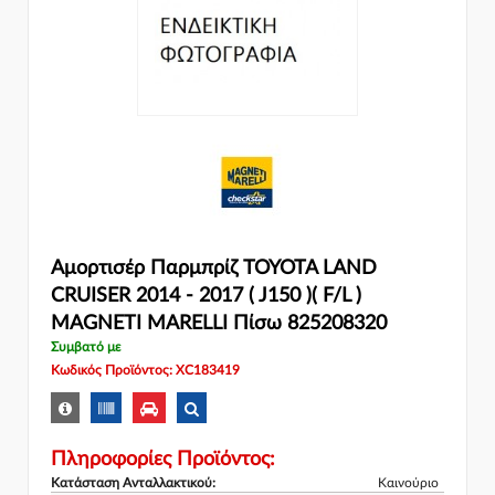
Αμορτισέρ Παρμπρίζ TOYOTA LAND
CRUISER 2014 - 2017 ( J150 )( F/L )
MAGNETI MARELLI Πίσω 825208320
Συμβατό με
Κωδικός Προϊόντος: XC183419
Πληροφορίες Προϊόντος:
Κατάσταση Ανταλλακτικού:
Καινούριο