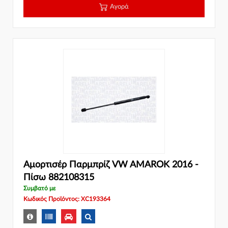
Αγορά
Αμορτισέρ Παρμπρίζ VW AMAROK 2016 -
Πίσω 882108315
Συμβατό με
Κωδικός Προϊόντος: XC193364