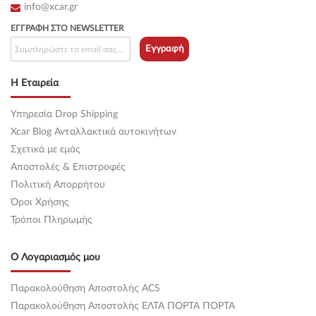
info@xcar.gr
ΕΓΓΡΑΦΉ ΣΤΟ NEWSLETTER
Εγγραφή
Η Εταιρεία
Υπηρεσία Drop Shipping
Xcar Blog Ανταλλακτικά αυτοκινήτων
Σχετικά με εμάς
Αποστολές & Επιστροφές
Πολιτική Απορρήτου
Όροι Χρήσης
Τρόποι Πληρωμής
Ο Λογαριασμός μου
Παρακολούθηση Αποστολής ACS
Παρακολούθηση Αποστολής ΕΛΤΑ ΠΟΡΤΑ ΠΟΡΤΑ