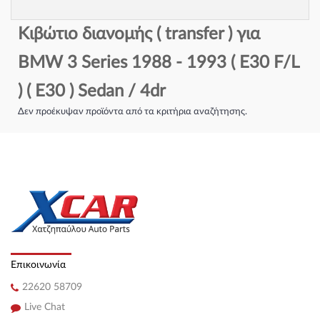
Κιβώτιο διανομής ( transfer ) για
BMW 3 Series 1988 - 1993 ( E30 F/L
) ( E30 ) Sedan / 4dr
Δεν προέκυψαν προϊόντα από τα κριτήρια αναζήτησης.
Επικοινωνία
22620 58709
Live Chat