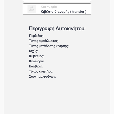
Κατηγορία
Κιβώτιο διανομής ( transfer )
Περιγραφή Αυτοκινήτου:
Περίοδος:
Τύπος αμαξώματος:
Τύπος μετάδοσης κίνησης:
Ισχύς:
Κυβισμός:
Κύλινδροι:
Βαλβίδες:
Τύπος κινητήρα:
Σύστημα φρένων: