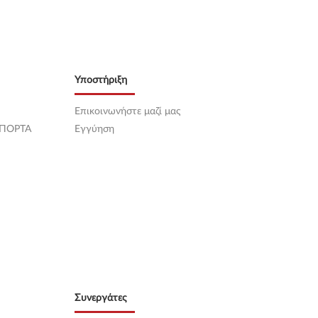
Υποστήριξη
Επικοινωνήστε μαζί μας
 ΠΟΡΤΑ
Εγγύηση
Συνεργάτες