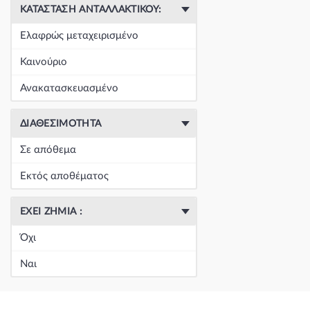
ΚΑΤΆΣΤΑΣΗ ΑΝΤΑΛΛΑΚΤΙΚΟΎ:
Ελαφρώς μεταχειρισμένο
Καινούριο
Ανακατασκευασμένο
ΔΙΑΘΕΣΙΜΌΤΗΤΑ
Σε απόθεμα
Εκτός αποθέματος
ΈΧΕΙ ΖΗΜΙΆ :
Όχι
Ναι