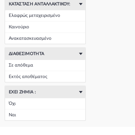
ΚΑΤΆΣΤΑΣΗ ΑΝΤΑΛΛΑΚΤΙΚΟΎ:
Ελαφρώς μεταχειρισμένο
Καινούριο
Ανακατασκευασμένο
ΔΙΑΘΕΣΙΜΌΤΗΤΑ
Σε απόθεμα
Εκτός αποθέματος
ΈΧΕΙ ΖΗΜΙΆ :
Όχι
Ναι