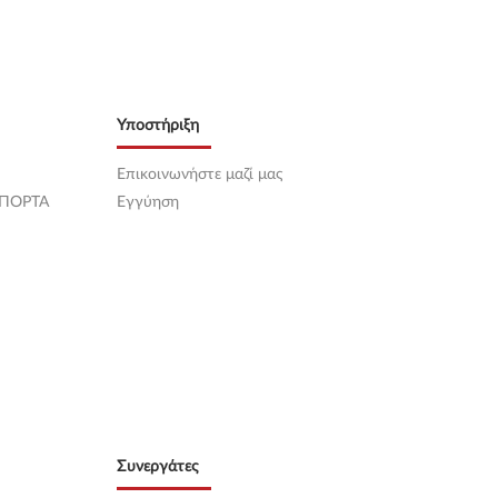
Υποστήριξη
Επικοινωνήστε μαζί μας
 ΠΟΡΤΑ
Εγγύηση
Συνεργάτες