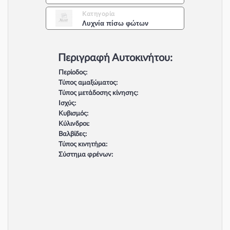
Κατηγορία
Λυχνία πίσω φώτων
Περιγραφή Αυτοκινήτου:
Περίοδος:
Τύπος αμαξώματος:
Τύπος μετάδοσης κίνησης:
Ισχύς:
Κυβισμός:
Κύλινδροι:
Βαλβίδες:
Τύπος κινητήρα:
Σύστημα φρένων: