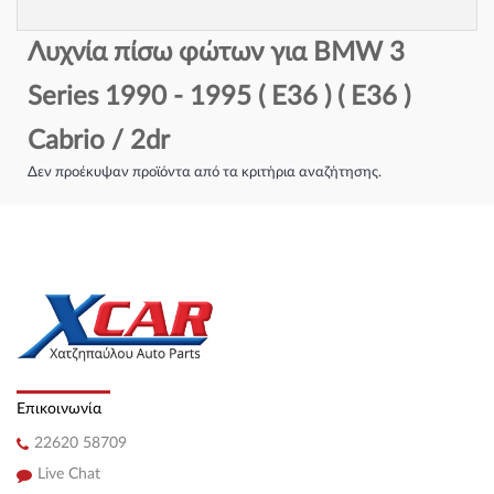
Λυχνία πίσω φώτων για BMW 3
Series 1990 - 1995 ( E36 ) ( E36 )
Cabrio / 2dr
Δεν προέκυψαν προϊόντα από τα κριτήρια αναζήτησης.
Επικοινωνία
22620 58709
Live Chat