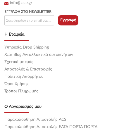
info@xcar.gr
ΕΓΓΡΑΦΉ ΣΤΟ NEWSLETTER
Εγγραφή
Η Εταιρεία
Υπηρεσία Drop Shipping
Xcar Blog Ανταλλακτικά αυτοκινήτων
Σχετικά με εμάς
Αποστολές & Επιστροφές
Πολιτική Απορρήτου
Όροι Χρήσης
Τρόποι Πληρωμής
Ο Λογαριασμός μου
Παρακολούθηση Αποστολής ACS
Παρακολούθηση Αποστολής ΕΛΤΑ ΠΟΡΤΑ ΠΟΡΤΑ