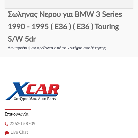
Σωληνας Νερου για BMW 3 Series
1990 - 1995 ( E36 ) ( E36 ) Touring
S/W 5dr
Δεν προέκυψαν προϊόντα από τα κριτήρια αναζήτησης.
Επικοινωνία
22620 58709
Live Chat