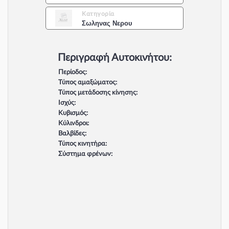
Κατηγορία
Σωληνας Νερου
Περιγραφή Αυτοκινήτου:
Περίοδος:
Τύπος αμαξώματος:
Τύπος μετάδοσης κίνησης:
Ισχύς:
Κυβισμός:
Κύλινδροι:
Βαλβίδες:
Τύπος κινητήρα:
Σύστημα φρένων: