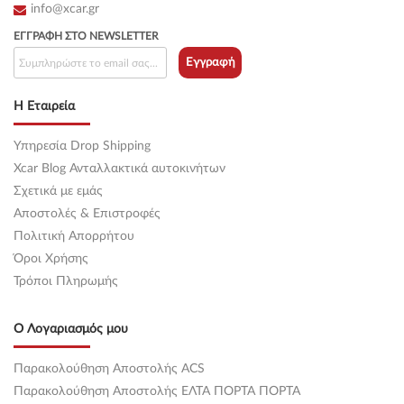
info@xcar.gr
ΕΓΓΡΑΦΉ ΣΤΟ NEWSLETTER
Εγγραφή
Η Εταιρεία
Υπηρεσία Drop Shipping
Xcar Blog Ανταλλακτικά αυτοκινήτων
Σχετικά με εμάς
Αποστολές & Επιστροφές
Πολιτική Απορρήτου
Όροι Χρήσης
Τρόποι Πληρωμής
Ο Λογαριασμός μου
Παρακολούθηση Αποστολής ACS
Παρακολούθηση Αποστολής ΕΛΤΑ ΠΟΡΤΑ ΠΟΡΤΑ