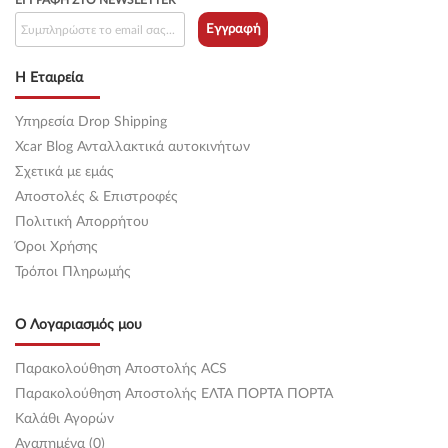
ΕΓΓΡΑΦΉ ΣΤΟ NEWSLETTER
Εγγραφή
Η Εταιρεία
Υπηρεσία Drop Shipping
Xcar Blog Ανταλλακτικά αυτοκινήτων
Σχετικά με εμάς
Αποστολές & Επιστροφές
Πολιτική Απορρήτου
Όροι Χρήσης
Τρόποι Πληρωμής
Ο Λογαριασμός μου
Παρακολούθηση Αποστολής ACS
Παρακολούθηση Αποστολής ΕΛΤΑ ΠΟΡΤΑ ΠΟΡΤΑ
Καλάθι Αγορών
Αγαπημένα (0)