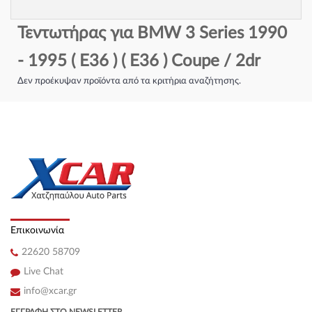
Τεντωτήρας για BMW 3 Series 1990
- 1995 ( E36 ) ( E36 ) Coupe / 2dr
Δεν προέκυψαν προϊόντα από τα κριτήρια αναζήτησης.
Επικοινωνία
22620 58709
Live Chat
info@xcar.gr