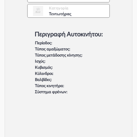
Κατηγορία
Τεντωτήρας
Περιγραφή Αυτοκινήτου:
Περίοδος:
Τύπος αμαξώματος:
Τύπος μετάδοσης κίνησης:
Ισχύς:
Κυβισμός:
Κύλινδροι:
Βαλβίδες:
Τύπος κινητήρα:
Σύστημα φρένων: