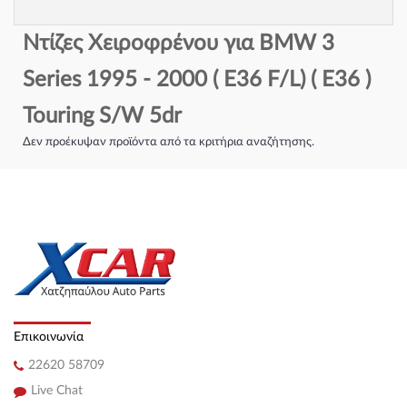
Ντίζες Χειροφρένου για BMW 3
Series 1995 - 2000 ( E36 F/L) ( E36 )
Touring S/W 5dr
Δεν προέκυψαν προϊόντα από τα κριτήρια αναζήτησης.
Επικοινωνία
22620 58709
Live Chat