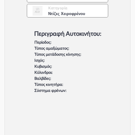
Κατηγορία
Ντίζες Χειροφρένου
Περιγραφή Αυτοκινήτου:
Περίοδος:
Τύπος αμαξώματος:
Τύπος μετάδοσης κίνησης:
Ισχύς:
Κυβισμός:
Κύλινδροι:
Βαλβίδες:
Τύπος κινητήρα:
Σύστημα φρένων: