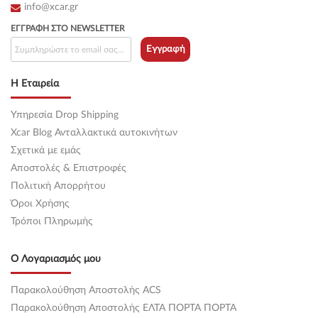
info@xcar.gr
ΕΓΓΡΑΦΉ ΣΤΟ NEWSLETTER
Εγγραφή
Η Εταιρεία
Υπηρεσία Drop Shipping
Xcar Blog Ανταλλακτικά αυτοκινήτων
Σχετικά με εμάς
Αποστολές & Επιστροφές
Πολιτική Απορρήτου
Όροι Χρήσης
Τρόποι Πληρωμής
Ο Λογαριασμός μου
Παρακολούθηση Αποστολής ACS
Παρακολούθηση Αποστολής ΕΛΤΑ ΠΟΡΤΑ ΠΟΡΤΑ