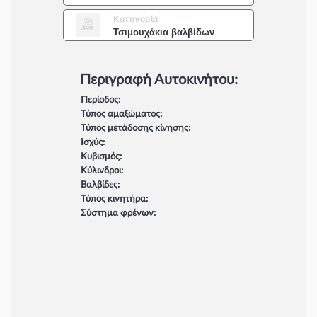
Κατηγορία
Τσιμουχάκια βαλβίδων
Περιγραφή Αυτοκινήτου:
Περίοδος:
Τύπος αμαξώματος:
Τύπος μετάδοσης κίνησης:
Ισχύς:
Κυβισμός:
Κύλινδροι:
Βαλβίδες:
Τύπος κινητήρα:
Σύστημα φρένων: