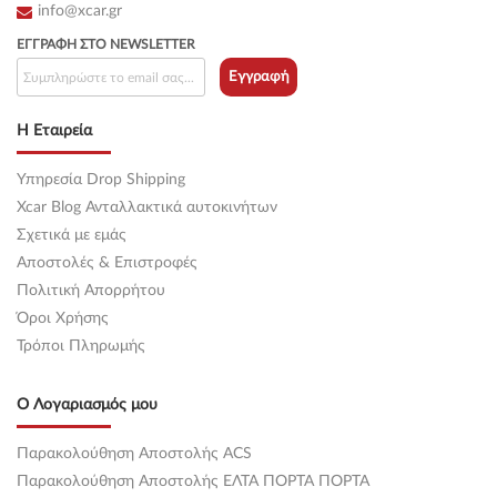
info@xcar.gr
ΕΓΓΡΑΦΉ ΣΤΟ NEWSLETTER
Εγγραφή
Η Εταιρεία
Υπηρεσία Drop Shipping
Xcar Blog Ανταλλακτικά αυτοκινήτων
Σχετικά με εμάς
Αποστολές & Επιστροφές
Πολιτική Απορρήτου
Όροι Χρήσης
Τρόποι Πληρωμής
Ο Λογαριασμός μου
Παρακολούθηση Αποστολής ACS
Παρακολούθηση Αποστολής ΕΛΤΑ ΠΟΡΤΑ ΠΟΡΤΑ