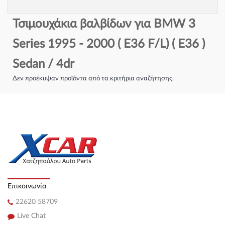
Τσιμουχάκια βαλβίδων για BMW 3
Series 1995 - 2000 ( E36 F/L) ( E36 )
Sedan / 4dr
Δεν προέκυψαν προϊόντα από τα κριτήρια αναζήτησης.
Επικοινωνία
22620 58709
Live Chat