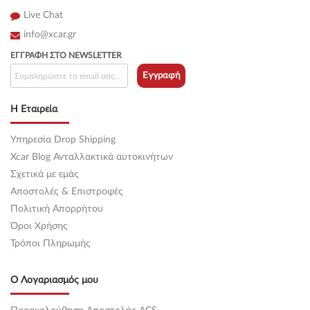
Live Chat
info@xcar.gr
ΕΓΓΡΑΦΉ ΣΤΟ NEWSLETTER
Εγγραφή
Η Εταιρεία
Υπηρεσία Drop Shipping
Xcar Blog Ανταλλακτικά αυτοκινήτων
Σχετικά με εμάς
Αποστολές & Επιστροφές
Πολιτική Απορρήτου
Όροι Χρήσης
Τρόποι Πληρωμής
Ο Λογαριασμός μου