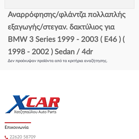
Αναρρόφησης/φλάντζα πολλαπλής
εξαγωγής/στεγαν. δακτύλιος για
BMW 3 Series 1999 - 2003 ( E46 ) (
1998 - 2002 ) Sedan / 4dr
Δεν προέκυψαν προϊόντα από τα κριτήρια αναζήτησης.
Επικοινωνία
22620 58709