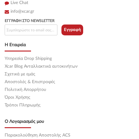
Live Chat
info@xcar.gr
ΕΓΓΡΑΦΉ ΣΤΟ NEWSLETTER
Εγγραφή
Η Εταιρεία
Υπηρεσία Drop Shipping
Xcar Blog Ανταλλακτικά αυτοκινήτων
Σχετικά με εμάς
Αποστολές & Επιστροφές
Πολιτική Απορρήτου
Όροι Χρήσης
Τρόποι Πληρωμής
Ο Λογαριασμός μου
Παρακολούθηση Αποστολής ACS