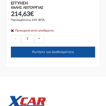
ΕΓΓΎΗΣΗ
ΚΑΛΗΣ ΛΕΙΤΟΥΡΓΙΑΣ
214,63€
Περιλαμβάνεται 24% ΦΠΑ.
Προσωρινά εκτός αποθέματος
-
+
Ρωτήστε για Διαθεσιμότητα