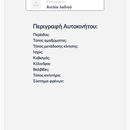
Κατηγορία
Αντλία λαδιού
Περιγραφή Αυτοκινήτου:
Περίοδος:
Τύπος αμαξώματος:
Τύπος μετάδοσης κίνησης:
Ισχύς:
Κυβισμός:
Κύλινδροι:
Βαλβίδες:
Τύπος κινητήρα:
Σύστημα φρένων: