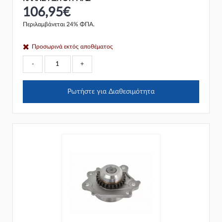
106,95€
Περιλαμβάνεται 24% ΦΠΑ.
Προσωρινά εκτός αποθέματος
-
+
Ρωτήστε για Διαθεσιμότητα