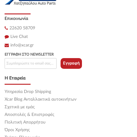
Επικοινωνία
22620 58709
Live Chat
info@xcar.gr
ΕΓΓΡΑΦΉ ΣΤΟ NEWSLETTER
Εγγραφή
Η Εταιρεία
Υπηρεσία Drop Shipping
Xcar Blog Ανταλλακτικά αυτοκινήτων
Σχετικά με εμάς
Αποστολές & Επιστροφές
Πολιτική Απορρήτου
Όροι Χρήσης