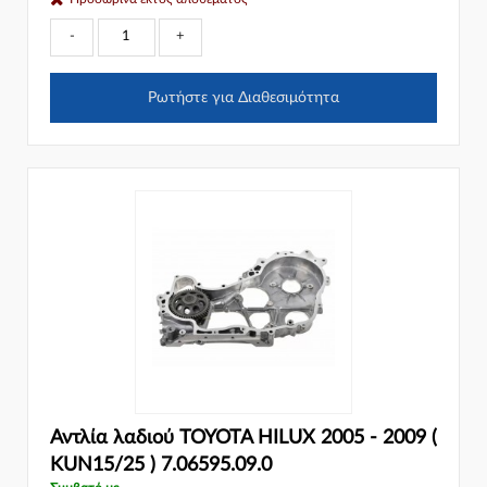
-
+
Ρωτήστε για Διαθεσιμότητα
Αντλία λαδιού TOYOTA HILUX 2005 - 2009 (
KUN15/25 ) 7.06595.09.0