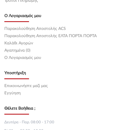
Τρόποι Πληρωμής
Ο Λογαριασμός μου
Παρακολούθηση Αποστολής ACS
Παρακολούθηση Αποστολής ΕΛΤΑ ΠΟΡΤΑ ΠΟΡΤΑ
Καλάθι Αγορών
Αγαπημένα (0)
O Λογαριασμός μου
Υποστήριξη
Επικοινωνήστε μαζί μας
Εγγύηση
Θέλετε Βοήθεια ;
Δευτέρα - Παρ. 08:00 - 17:00