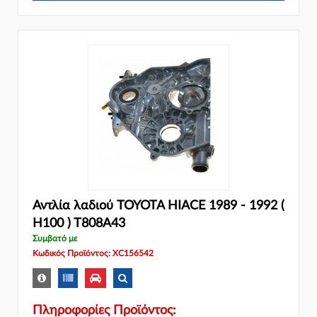
Αντλία λαδιού TOYOTA HIACE 1989 - 1992 (
H100 ) T808A43
Συμβατό με
Κωδικός Προϊόντος: XC156542
Πληροφορίες Προϊόντος: