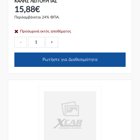
ΚΑΛΗΣ ΛΕΙΤΟΥΡΓΙΑΣ
15,88€
Περιλαμβάνεται 24% ΦΠΑ.
Προσωρινά εκτός αποθέματος
-
+
Ρωτήστε για Διαθεσιμότητα