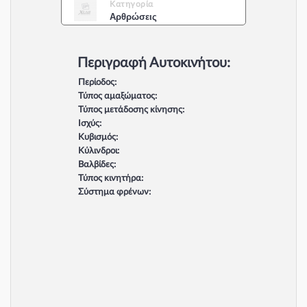
Κατηγορία
Αρθρώσεις
Περιγραφή Αυτοκινήτου:
Περίοδος:
Τύπος αμαξώματος:
Τύπος μετάδοσης κίνησης:
Ισχύς:
Κυβισμός:
Κύλινδροι:
Βαλβίδες:
Τύπος κινητήρα:
Σύστημα φρένων: