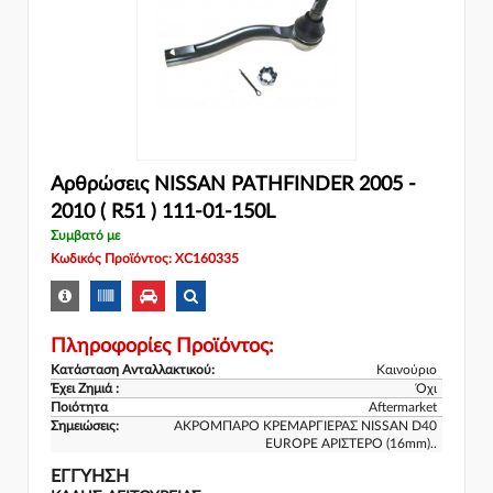
Αρθρώσεις NISSAN PATHFINDER 2005 -
2010 ( R51 ) 111-01-150L
Συμβατό με
Κωδικός Προϊόντος: XC160335
Πληροφορίες Προϊόντος:
Κατάσταση Ανταλλακτικού:
Καινούριο
Έχει Ζημιά :
Όχι
Ποιότητα
Aftermarket
Σημειώσεις:
ΑΚΡΟΜΠΑΡΟ ΚΡΕΜΑΡΓΙΕΡΑΣ NISSAN D40
EUROPE ΑΡΙΣΤΕΡΟ (16mm)..
ΕΓΓΎΗΣΗ