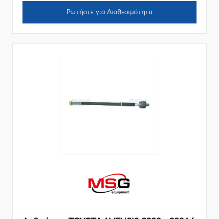
Ρωτήστε για Διαθεσιμότητα