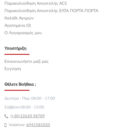
Παρακολούθηση Αποστολής ACS
Παρακολούθηση Αποστολής ΕΛΤΑ ΠΟΡΤΑ ΠΟΡΤΑ
Καλάθι Αγορών
Αγαπημένα (0)
O Λογαριασμός μου
Υποστήριξη
Επικοινωνήστε μαζί μας
Εγγύηση
Θέλετε Βοήθεια ;
Δευτέρα - Παρ. 08:00 - 17:00
Σάββατο 08:00 - 13:00
(+30) 22620 58709
Vodafone :
69
41581020