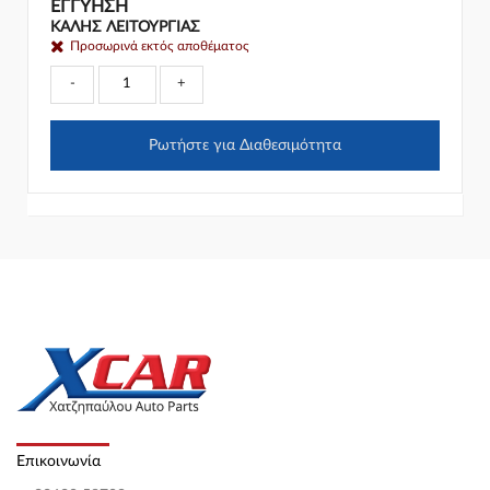
ΕΓΓΎΗΣΗ
ΚΑΛΗΣ ΛΕΙΤΟΥΡΓΙΑΣ
Προσωρινά εκτός αποθέματος
-
+
Ρωτήστε για Διαθεσιμότητα
Επικοινωνία