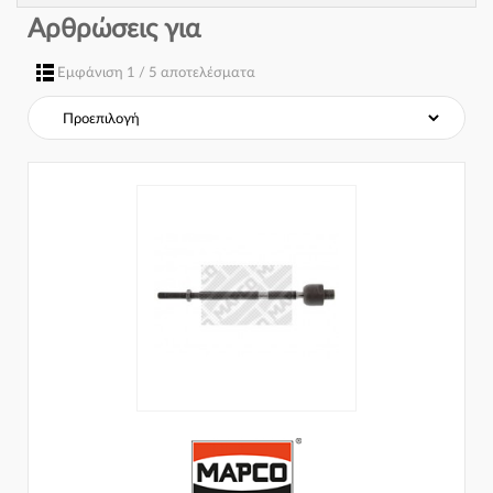
Αρθρώσεις για
Εμφάνιση 1 / 5 αποτελέσματα