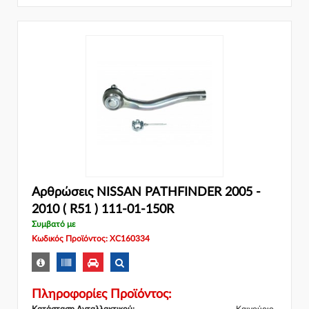
Αρθρώσεις NISSAN PATHFINDER 2005 -
2010 ( R51 ) 111-01-150R
Συμβατό με
Κωδικός Προϊόντος: XC160334
Πληροφορίες Προϊόντος:
Κατάσταση Ανταλλακτικού:
Καινούριο