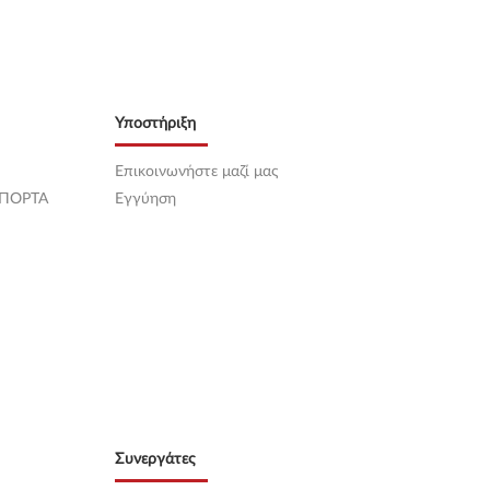
Υποστήριξη
Επικοινωνήστε μαζί μας
 ΠΟΡΤΑ
Εγγύηση
Συνεργάτες