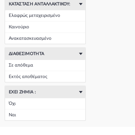
ΚΑΤΆΣΤΑΣΗ ΑΝΤΑΛΛΑΚΤΙΚΟΎ:
Ελαφρώς μεταχειρισμένο
Καινούριο
Ανακατασκευασμένο
ΔΙΑΘΕΣΙΜΌΤΗΤΑ
Σε απόθεμα
Εκτός αποθέματος
ΈΧΕΙ ΖΗΜΙΆ :
Όχι
Ναι