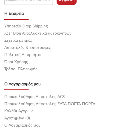
Η Εταιρεία
Υπηρεσία Drop Shipping
Xcar Blog Ανταλλακτικά αυτοκινήτων
Σχετικά με εμάς
Αποστολές & Επιστροφές
Πολιτική Απορρήτου
Όροι Χρήσης
Τρόποι Πληρωμής
Ο Λογαριασμός μου
Παρακολούθηση Αποστολής ACS
Παρακολούθηση Αποστολής ΕΛΤΑ ΠΟΡΤΑ ΠΟΡΤΑ
Καλάθι Αγορών
Αγαπημένα (0)
O Λογαριασμός μου