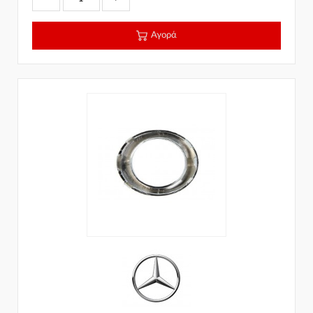
Αγορά