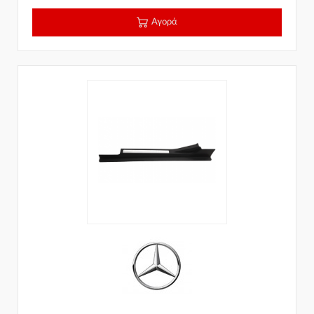
Αγορά