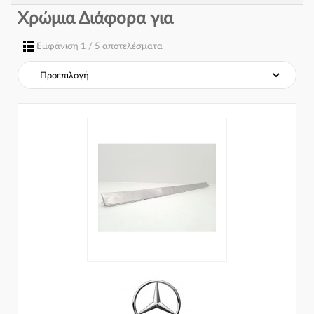
Χρώμια Διάφορα για
Εμφάνιση 1 / 5 αποτελέσματα