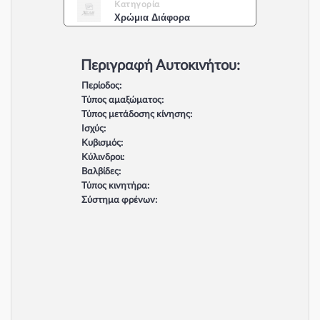
Κατηγορία
Χρώμια Διάφορα
Περιγραφή Αυτοκινήτου:
Περίοδος:
Τύπος αμαξώματος:
Τύπος μετάδοσης κίνησης:
Ισχύς:
Κυβισμός:
Κύλινδροι:
Βαλβίδες:
Τύπος κινητήρα:
Σύστημα φρένων: