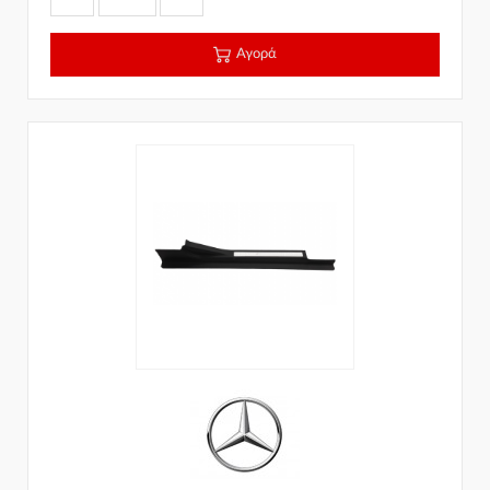
Αγορά