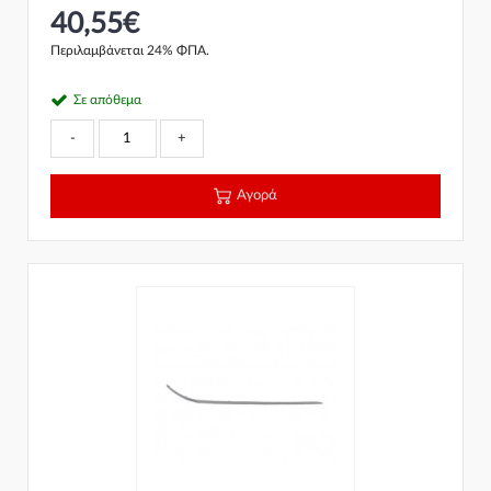
40,55€
Περιλαμβάνεται 24% ΦΠΑ.
Σε απόθεμα
-
+
Αγορά