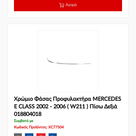
Αγορά
Χρώμιο Φάσας Προφυλακτήρα MERCEDES
E CLASS 2002 - 2006 ( W211 ) Πίσω Δεξιά
018804018
Συμβατό με
Κωδικός Προϊόντος: XC77504