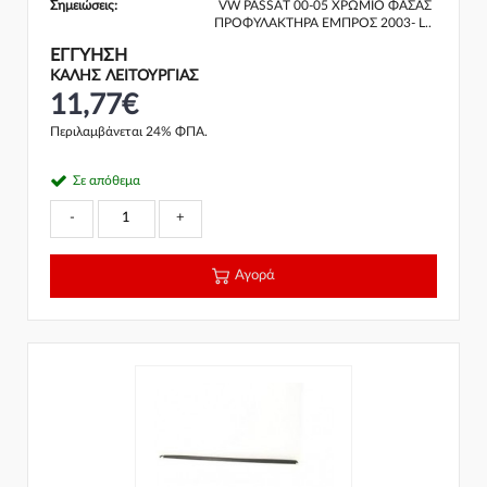
Σημειώσεις:
VW PASSAT 00-05 ΧΡΩΜΙΟ ΦΑΣΑΣ
ΠΡΟΦΥΛΑΚΤΗΡΑ ΕΜΠΡΟΣ 2003- L..
ΕΓΓΎΗΣΗ
ΚΑΛΗΣ ΛΕΙΤΟΥΡΓΙΑΣ
11,77€
Περιλαμβάνεται 24% ΦΠΑ.
Σε απόθεμα
-
+
Αγορά