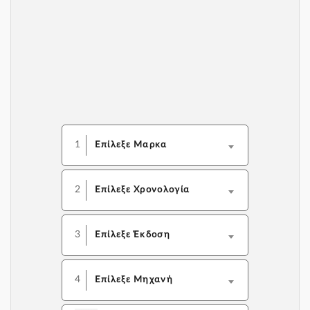
1
Επίλεξε Μαρκα
2
Επίλεξε Χρονολογία
3
Επίλεξε Έκδοση
4
Επίλεξε Μηχανή