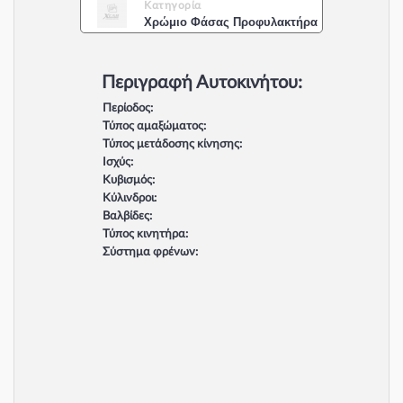
Κατηγορία
Χρώμιο Φάσας Προφυλακτήρα
Περιγραφή Αυτοκινήτου:
Περίοδος:
Τύπος αμαξώματος:
Τύπος μετάδοσης κίνησης:
Ισχύς:
Κυβισμός:
Κύλινδροι:
Βαλβίδες:
Τύπος κινητήρα:
Σύστημα φρένων: