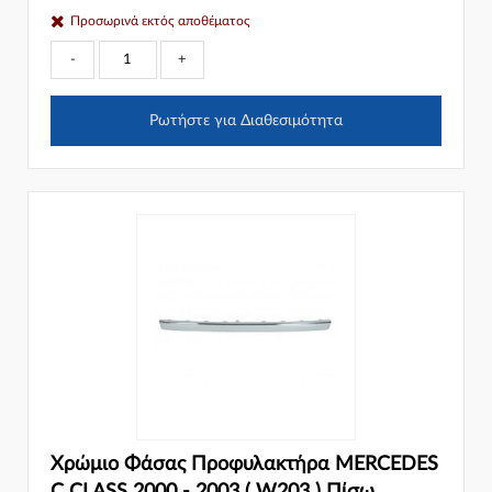
Προσωρινά εκτός αποθέματος
-
+
Ρωτήστε για Διαθεσιμότητα
Χρώμιο Φάσας Προφυλακτήρα MERCEDES