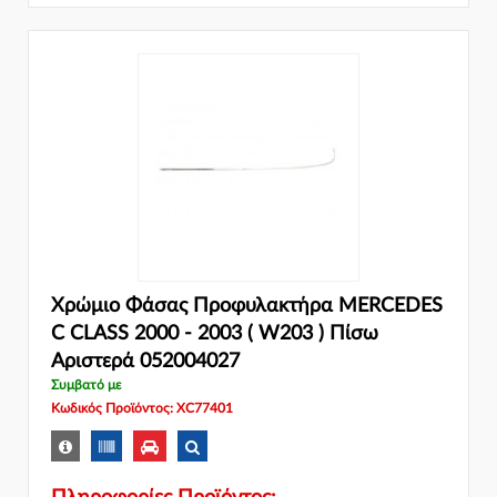
Χρώμιο Φάσας Προφυλακτήρα MERCEDES
C CLASS 2000 - 2003 ( W203 ) Πίσω
Αριστερά 052004027
Συμβατό με
Κωδικός Προϊόντος: XC77401