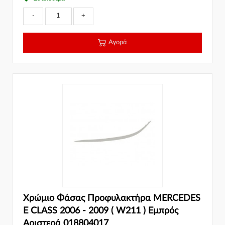
-
+
Αγορά
Χρώμιο Φάσας Προφυλακτήρα MERCEDES
E CLASS 2006 - 2009 ( W211 ) Εμπρός
Αριστερά 018804017