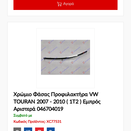
Αγορά
Χρώμιο Φάσας Προφυλακτήρα VW
TOURAN 2007 - 2010 ( 1T2 ) Εμπρός
Αριστερά 046704019
Συμβατό με
Κωδικός Προϊόντος: XC77531