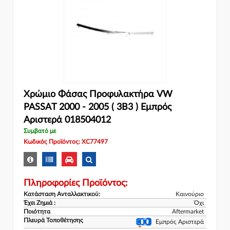
Χρώμιο Φάσας Προφυλακτήρα VW
PASSAT 2000 - 2005 ( 3B3 ) Εμπρός
Αριστερά 018504012
Συμβατό με
Κωδικός Προϊόντος: XC77497
Πληροφορίες Προϊόντος:
Κατάσταση Ανταλλακτικού:
Καινούριο
Έχει Ζημιά :
Όχι
Ποιότητα
Aftermarket
Πλευρά Τοποθέτησης
Εμπρός Αριστερά