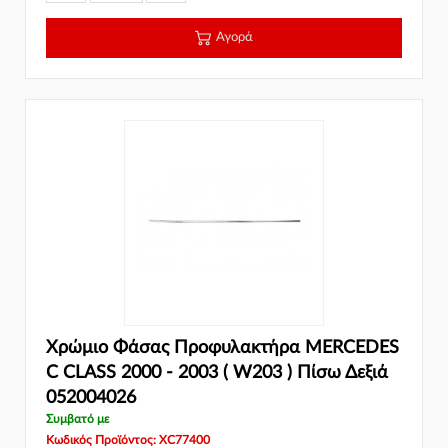
Αγορά
Χρώμιο Φάσας Προφυλακτήρα MERCEDES
C CLASS 2000 - 2003 ( W203 ) Πίσω Δεξιά
052004026
Συμβατό με
Κωδικός Προϊόντος: XC77400