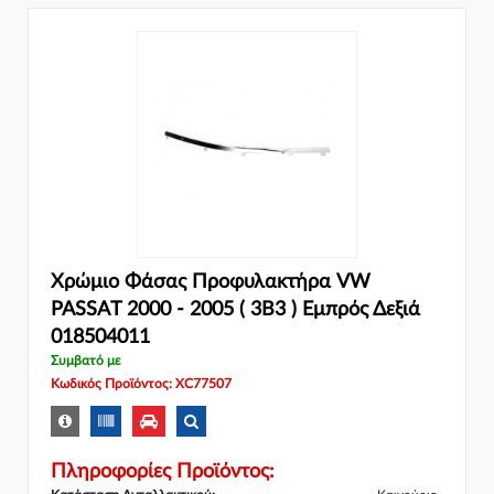
Χρώμιο Φάσας Προφυλακτήρα VW
PASSAT 2000 - 2005 ( 3B3 ) Εμπρός Δεξιά
018504011
Συμβατό με
Κωδικός Προϊόντος: XC77507
Πληροφορίες Προϊόντος: