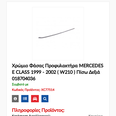
Χρώμιο Φάσας Προφυλακτήρα MERCEDES
E CLASS 1999 - 2002 ( W210 ) Πίσω Δεξιά
018704036
Συμβατό με
Κωδικός Προϊόντος: XC77514
Πληροφορίες Προϊόντος: