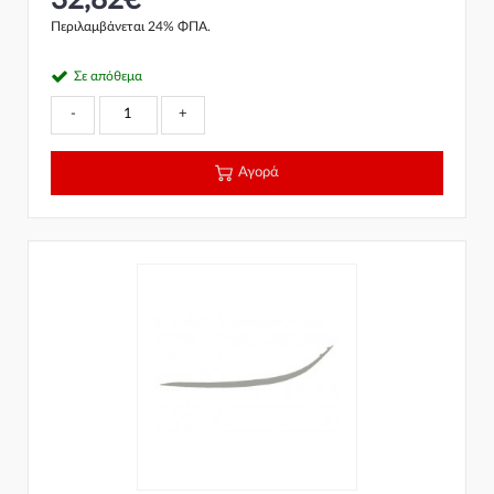
Περιλαμβάνεται 24% ΦΠΑ.
Σε απόθεμα
-
+
Αγορά