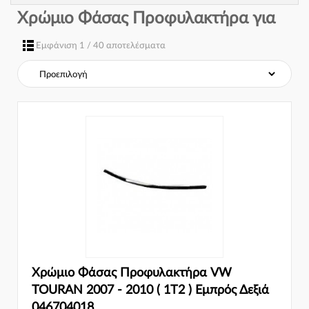
Χρώμιο Φάσας Προφυλακτήρα για
Εμφάνιση 1 / 40 αποτελέσματα
Χρώμιο Φάσας Προφυλακτήρα VW
TOURAN 2007 - 2010 ( 1T2 ) Εμπρός Δεξιά
046704018