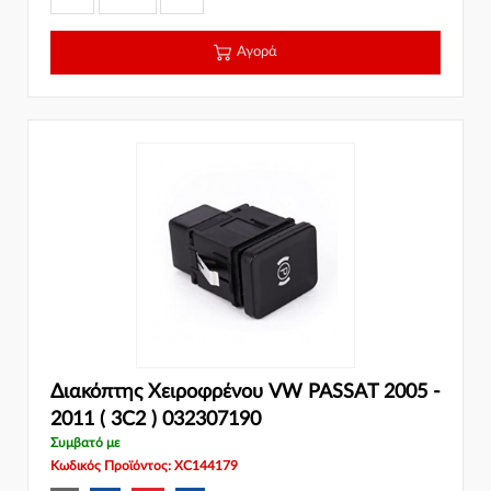
Αγορά
Διακόπτης Χειροφρένου VW PASSAT 2005 -
2011 ( 3C2 ) 032307190
Συμβατό με
Κωδικός Προϊόντος: XC144179