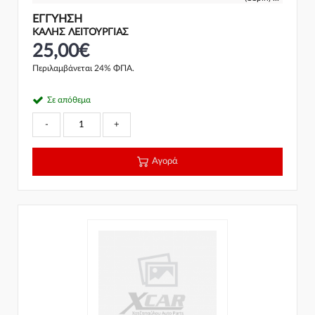
ΕΓΓΎΗΣΗ
ΚΑΛΗΣ ΛΕΙΤΟΥΡΓΙΑΣ
25,00€
Περιλαμβάνεται 24% ΦΠΑ.
Σε απόθεμα
-
+
Αγορά