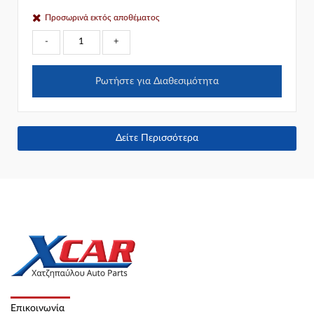
Προσωρινά εκτός αποθέματος
-
+
Ρωτήστε για Διαθεσιμότητα
Δείτε Περισσότερα
Επικοινωνία