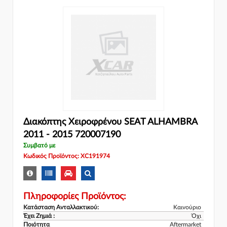
Διακόπτης Χειροφρένου SEAT ALHAΜBRA
2011 - 2015 720007190
Συμβατό με
Κωδικός Προϊόντος: XC191974
Πληροφορίες Προϊόντος:
Κατάσταση Ανταλλακτικού:
Καινούριο
Έχει Ζημιά :
Όχι
Ποιότητα
Aftermarket