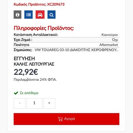
Κωδικός Προϊόντος: XC209673
Πληροφορίες Προϊόντος:
Κατάσταση Ανταλλακτικού:
Καινούριο
Έχει Ζημιά :
Όχι
Ποιότητα
Aftermarket
Σημειώσεις:
VW TOUAREG 03-10 ΔΙΑΚΟΠΤΗΣ ΧΕΙΡΟΦΡΕΝΟΥ..
ΕΓΓΎΗΣΗ
ΚΑΛΗΣ ΛΕΙΤΟΥΡΓΙΑΣ
22,92€
Περιλαμβάνεται 24% ΦΠΑ.
Σε απόθεμα
-
+
Αγορά