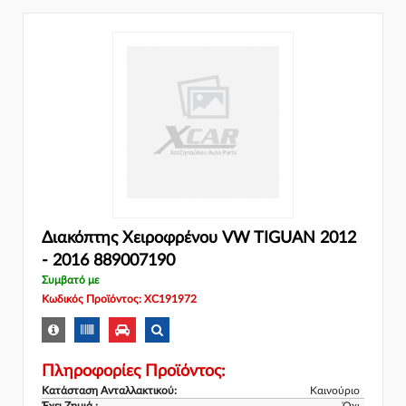
Διακόπτης Χειροφρένου VW TIGUAN 2012
- 2016 889007190
Συμβατό με
Κωδικός Προϊόντος: XC191972
Πληροφορίες Προϊόντος:
Κατάσταση Ανταλλακτικού:
Καινούριο