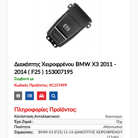
Διακόπτης Χειροφρένου BMW X3 2011 -
2014 ( F25 ) 153007195
Συμβατό με
Κωδικός Προϊόντος: XC157499
Πληροφορίες Προϊόντος:
Κατάσταση Ανταλλακτικού:
Καινούριο
Έχει Ζημιά :
Όχι
Ποιότητα
Aftermarket
Σημειώσεις:
BMW X3 (F25) 11-14 ΔΙΑΚΟΠΤΗΣ ΧΕΙΡΟΦΡΕΝΟΥ
(11pin) ...