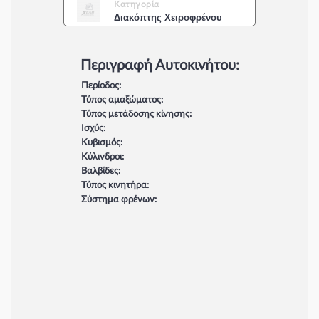
Κατηγορία
Διακόπτης Χειροφρένου
Περιγραφή Αυτοκινήτου:
Περίοδος:
Τύπος αμαξώματος:
Τύπος μετάδοσης κίνησης:
Ισχύς:
Κυβισμός:
Κύλινδροι:
Βαλβίδες:
Τύπος κινητήρα:
Σύστημα φρένων: