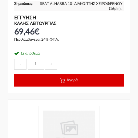
Σημειώσεις:
SEAT ALHABRA 10- ΔΙΑΚΟΠΤΗΣ ΧΕΙΡΟΦΡΕΝΟΥ
(16pin)..
ΕΓΓΎΗΣΗ
ΚΑΛΗΣ ΛΕΙΤΟΥΡΓΙΑΣ
69,46€
Περιλαμβάνεται 24% ΦΠΑ.
Σε απόθεμα
-
+
Αγορά