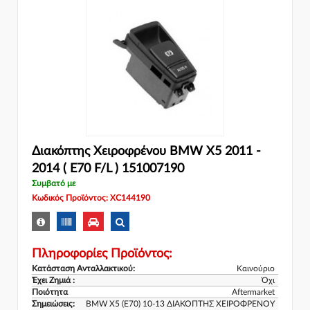
Διακόπτης Χειροφρένου BMW X5 2011 -
2014 ( Ε70 F/L ) 151007190
Συμβατό με
Κωδικός Προϊόντος: XC144190
Πληροφορίες Προϊόντος:
Κατάσταση Ανταλλακτικού:
Καινούριο
Έχει Ζημιά :
Όχι
Ποιότητα
Aftermarket
Σημειώσεις:
BMW X5 (E70) 10-13 ΔΙΑΚΟΠΤΗΣ ΧΕΙΡΟΦΡΕΝΟΥ