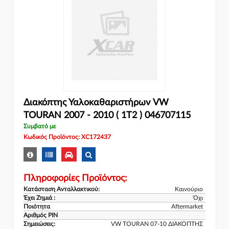
Διακόπτης Υαλοκαθαριστήρων VW
TOURAN 2007 - 2010 ( 1T2 ) 046707115
Συμβατό με
Κωδικός Προϊόντος: XC172437
Πληροφορίες Προϊόντος:
Κατάσταση Ανταλλακτικού:
Καινούριο
Έχει Ζημιά :
Όχι
Ποιότητα
Aftermarket
Αριθμός PIN
Σημειώσεις:
VW TOURAN 07-10 ΔΙΑΚΟΠΤΗΣ