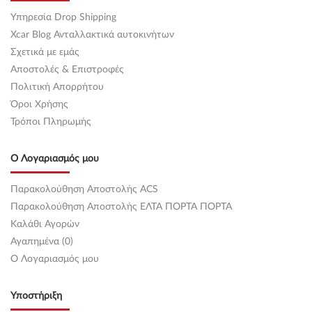
Υπηρεσία Drop Shipping
Xcar Blog Ανταλλακτικά αυτοκινήτων
Σχετικά με εμάς
Αποστολές & Επιστροφές
Πολιτική Απορρήτου
Όροι Χρήσης
Τρόποι Πληρωμής
Ο Λογαριασμός μου
Παρακολούθηση Αποστολής ACS
Παρακολούθηση Αποστολής ΕΛΤΑ ΠΟΡΤΑ ΠΟΡΤΑ
Καλάθι Αγορών
Αγαπημένα (0)
O Λογαριασμός μου
Υποστήριξη