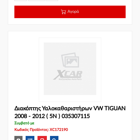
Αγορά
Διακόπτης Υαλοκαθαριστήρων VW TIGUAN
2008 - 2012 ( 5N ) 035307115
Συμβατό με
Κωδικός Προϊόντος: XC172190