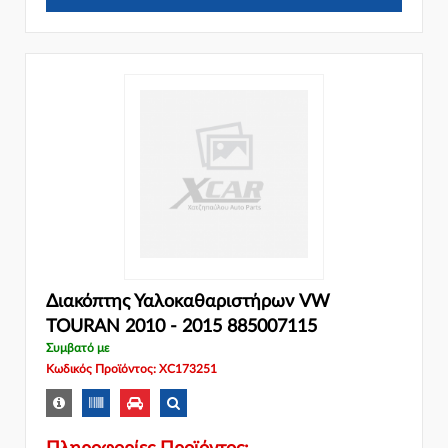
Διακόπτης Υαλοκαθαριστήρων VW
TOURAN 2010 - 2015 885007115
Συμβατό με
Κωδικός Προϊόντος: XC173251