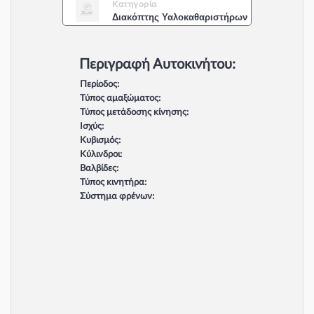
Κατηγορία
Διακόπτης Υαλοκαθαριστήρων
Περιγραφή Αυτοκινήτου:
Περίοδος:
Τύπος αμαξώματος:
Τύπος μετάδοσης κίνησης:
Ισχύς:
Κυβισμός:
Κύλινδροι:
Βαλβίδες:
Τύπος κινητήρα:
Σύστημα φρένων: