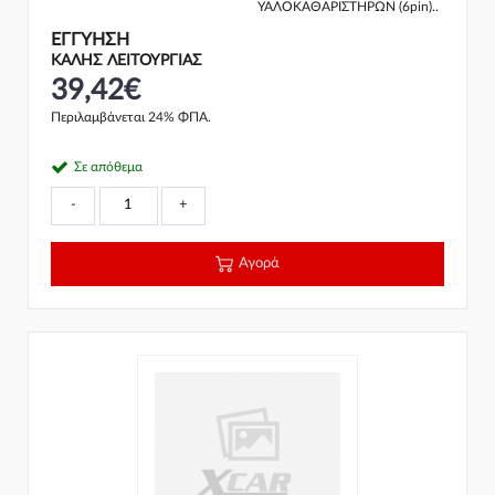
ΥΑΛΟΚΑΘΑΡΙΣΤΗΡΩΝ (6pin)..
ΕΓΓΎΗΣΗ
ΚΑΛΗΣ ΛΕΙΤΟΥΡΓΙΑΣ
39,42€
Περιλαμβάνεται 24% ΦΠΑ.
Σε απόθεμα
-
+
Αγορά