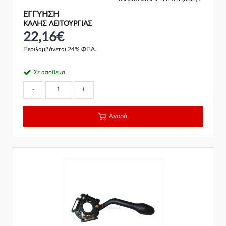
ΕΓΓΎΗΣΗ
ΚΑΛΗΣ ΛΕΙΤΟΥΡΓΙΑΣ
22,16€
Περιλαμβάνεται 24% ΦΠΑ.
Σε απόθεμα
-
+
Αγορά