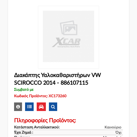
Διακόπτης Υαλοκαθαριστήρων VW
SCIROCCO 2014 - 886107115
Συμβατό με
Κωδικός Προϊόντος: XC173260
Πληροφορίες Προϊόντος:
Κατάσταση Ανταλλακτικού:
Καινούριο
Έχει Ζημιά :
Όχι