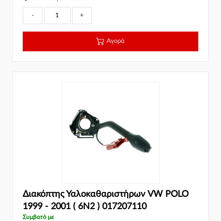
-
+
Αγορά
Διακόπτης Υαλοκαθαριστήρων VW POLO
1999 - 2001 ( 6N2 ) 017207110
Συμβατό με