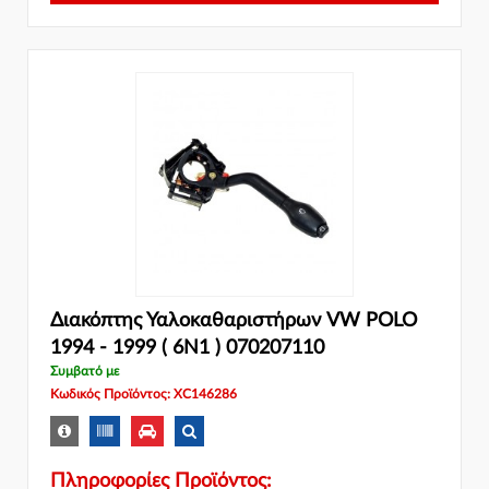
Διακόπτης Υαλοκαθαριστήρων VW POLO
1994 - 1999 ( 6N1 ) 070207110
Συμβατό με
Κωδικός Προϊόντος: XC146286
Πληροφορίες Προϊόντος: