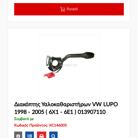
Αγορά
Διακόπτης Υαλοκαθαριστήρων VW LUPO
1998 - 2005 ( 6X1 - 6E1 ) 013907110
Συμβατό με
Κωδικός Προϊόντος: XC146005