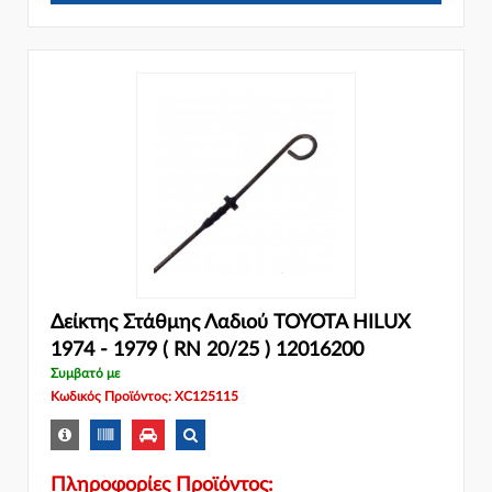
Δείκτης Στάθμης Λαδιού TOYOTA HILUX
1974 - 1979 ( RN 20/25 ) 12016200
Συμβατό με
Κωδικός Προϊόντος: XC125115
Πληροφορίες Προϊόντος: