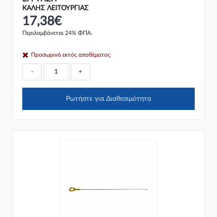
ΚΑΛΗΣ ΛΕΙΤΟΥΡΓΙΑΣ
17,38€
Περιλαμβάνεται 24% ΦΠΑ.
Προσωρινά εκτός αποθέματος
-
+
Ρωτήστε για Διαθεσιμότητα