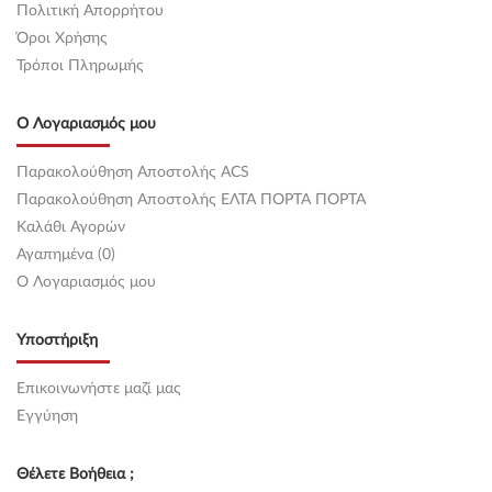
Πολιτική Απορρήτου
Όροι Χρήσης
Τρόποι Πληρωμής
Ο Λογαριασμός μου
Παρακολούθηση Αποστολής ACS
Παρακολούθηση Αποστολής ΕΛΤΑ ΠΟΡΤΑ ΠΟΡΤΑ
Καλάθι Αγορών
Αγαπημένα (0)
O Λογαριασμός μου
Υποστήριξη
Επικοινωνήστε μαζί μας
Εγγύηση
Θέλετε Βοήθεια ;