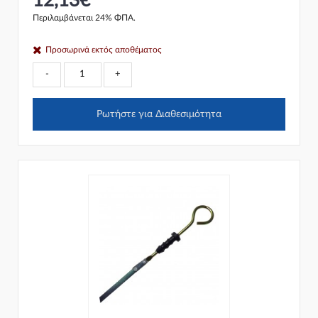
12,13€
Περιλαμβάνεται 24% ΦΠΑ.
Προσωρινά εκτός αποθέματος
-
+
Ρωτήστε για Διαθεσιμότητα