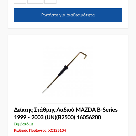
Ρωτήστε για Διαθεσιμότητα
Δείκτης Στάθμης Λαδιού MAZDA B-Series
1999 - 2003 (UN)(B2500) 16056200
Συμβατό με
Κωδικός Προϊόντος: XC125104