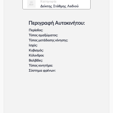
Κατηγορία
Δείκτης Στάθμης Λαδιού
Περιγραφή Αυτοκινήτου:
Περίοδος:
Τύπος αμαξώματος:
Τύπος μετάδοσης κίνησης:
Ισχύς:
Κυβισμός:
Κύλινδροι:
Βαλβίδες:
Τύπος κινητήρα:
Σύστημα φρένων: