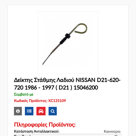
Δείκτης Στάθμης Λαδιού NISSAN D21-620-
720 1986 - 1997 ( D21 ) 15046200
Συμβατό με
Κωδικός Προϊόντος: XC125109
Πληροφορίες Προϊόντος:
Κατάσταση Ανταλλακτικού:
Καινούριο