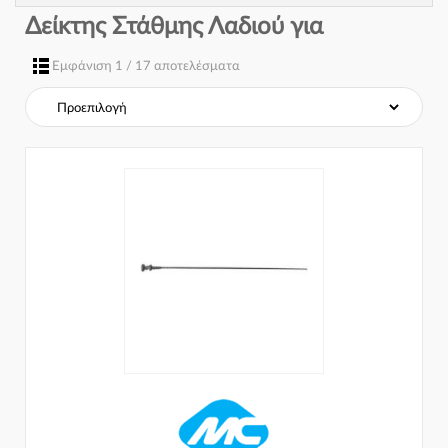
Δείκτης Στάθμης Λαδιού για
Εμφάνιση 1 / 17 αποτελέσματα