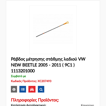
Ράβδος μέτρησης στάθμης λαδιού VW
NEW BEETLE 2005 - 2011 ( 9C1 )
1113201000
Συμβατό με
Κωδικός Προϊόντος: XC207493
Πληροφορίες Προϊόντος:
Κατάσταση Ανταλλακτικού:
Καινούριο