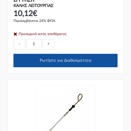
ΕΓΓΎΗΣΗ
ΚΑΛΗΣ ΛΕΙΤΟΥΡΓΙΑΣ
10,12€
Περιλαμβάνεται 24% ΦΠΑ.
Προσωρινά εκτός αποθέματος
-
+
Ρωτήστε για Διαθεσιμότητα