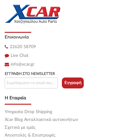
Επικοινωνία
22620 58709
Live Chat
info@xcar.gr
ΕΓΓΡΑΦΉ ΣΤΟ NEWSLETTER
Εγγραφή
Η Εταιρεία
Υπηρεσία Drop Shipping
Xcar Blog Ανταλλακτικά αυτοκινήτων
Σχετικά με εμάς
Αποστολές & Επιστροφές