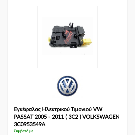
Εγκέφαλος Ηλεκτρικού Τιμονιού VW
PASSAT 2005 - 2011 ( 3C2 ) VOLKSWAGEN
3C0953549A
Συμβατό με