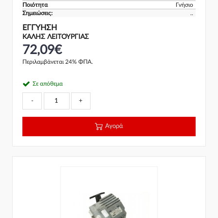
Ποιότητα
Γνήσιο
Σημειώσεις:
..
ΕΓΓΎΗΣΗ
ΚΑΛΗΣ ΛΕΙΤΟΥΡΓΙΑΣ
72,09€
Περιλαμβάνεται 24% ΦΠΑ.
Σε απόθεμα
-
+
Αγορά