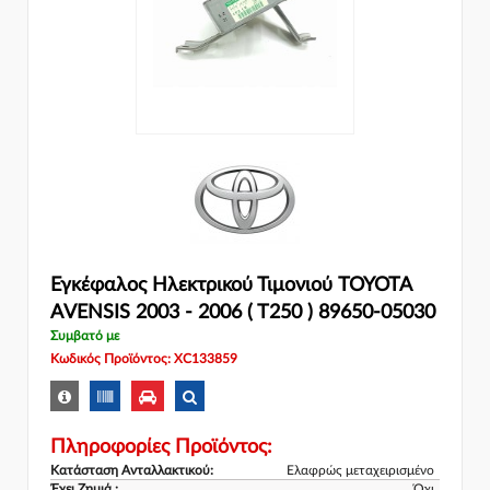
Εγκέφαλος Ηλεκτρικού Τιμονιού TOYOTA
AVENSIS 2003 - 2006 ( T250 ) 89650-05030
Συμβατό με
Κωδικός Προϊόντος: XC133859
Πληροφορίες Προϊόντος:
Κατάσταση Ανταλλακτικού:
Ελαφρώς μεταχειρισμένο
Έχει Ζημιά :
Όχι