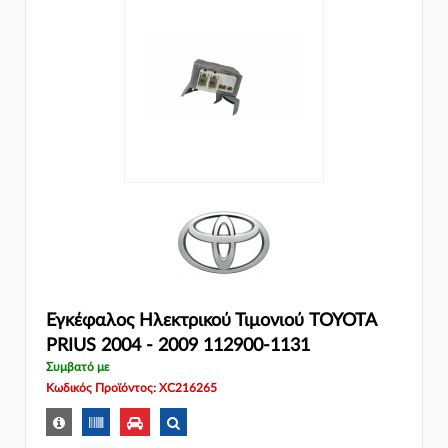
Εγκέφαλος Ηλεκτρικού Τιμονιού TOYOTA
PRIUS 2004 - 2009 112900-1131
Συμβατό με
Κωδικός Προϊόντος: XC216265