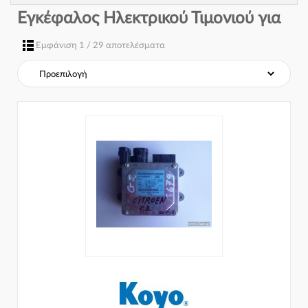
Εγκέφαλος Ηλεκτρικού Τιμονιού για
Εμφάνιση 1 / 29 αποτελέσματα