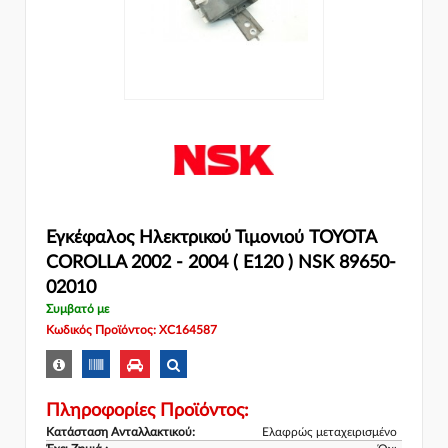
Εγκέφαλος Ηλεκτρικού Τιμονιού TOYOTA
COROLLA 2002 - 2004 ( E120 ) NSK 89650-
02010
Συμβατό με
Κωδικός Προϊόντος: XC164587
Πληροφορίες Προϊόντος:
Κατάσταση Ανταλλακτικού:
Ελαφρώς μεταχειρισμένο