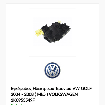
Εγκέφαλος Ηλεκτρικού Τιμονιού VW GOLF
2004 - 2008 ( Mk5 ) VOLKSWAGEN
1K0953549F