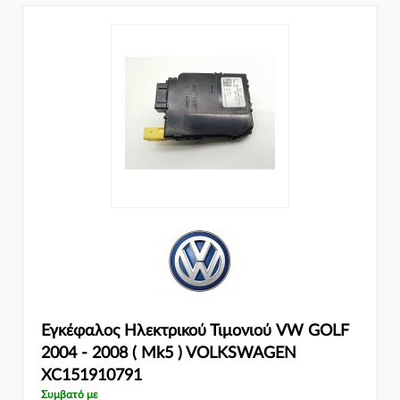
Εγκέφαλος Ηλεκτρικού Τιμονιού VW GOLF
2004 - 2008 ( Mk5 ) VOLKSWAGEN
XC151910791
Συμβατό με