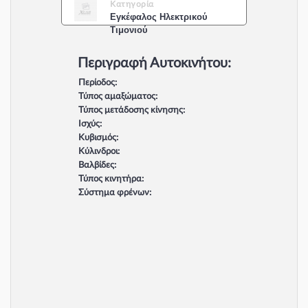
Κατηγορία
Εγκέφαλος Ηλεκτρικού
Τιμονιού
Περιγραφή Αυτοκινήτου:
Περίοδος:
Τύπος αμαξώματος:
Τύπος μετάδοσης κίνησης:
Ισχύς:
Κυβισμός:
Κύλινδροι:
Βαλβίδες:
Τύπος κινητήρα:
Σύστημα φρένων: