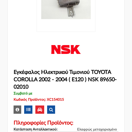
Εγκέφαλος Ηλεκτρικού Τιμονιού TOYOTA
COROLLA 2002 - 2004 ( E120 ) NSK 89650-
02010
Συμβατό με
Κωδικός Προϊόντος: XC154015
Πληροφορίες Προϊόντος:
Κατάσταση Ανταλλακτικού:
Ελαφρώς μεταχειρισμένο