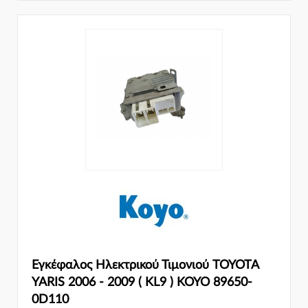
Εγκέφαλος Ηλεκτρικού Τιμονιού TOYOTA
YARIS 2006 - 2009 ( KL9 ) KOYO 89650-
0D110