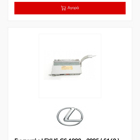
Αγορά