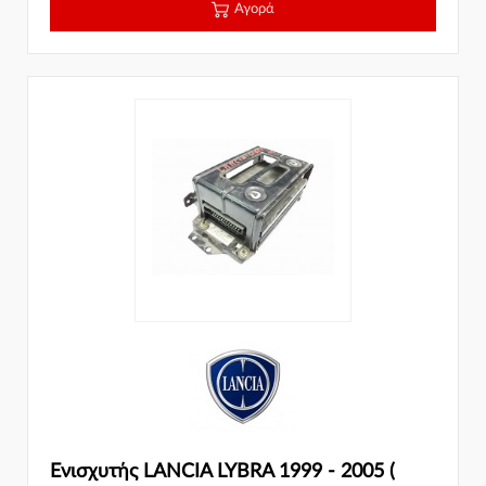
Αγορά
Ενισχυτής LANCIA LYBRA 1999 - 2005 (