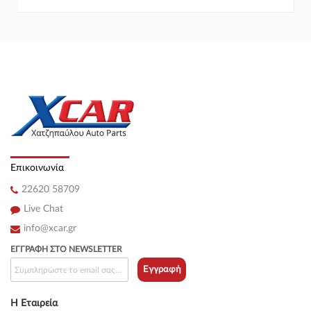
Επικοινωνία
22620 58709
Live Chat
info@xcar.gr
ΕΓΓΡΑΦΉ ΣΤΟ NEWSLETTER
Εγγραφή
Η Εταιρεία