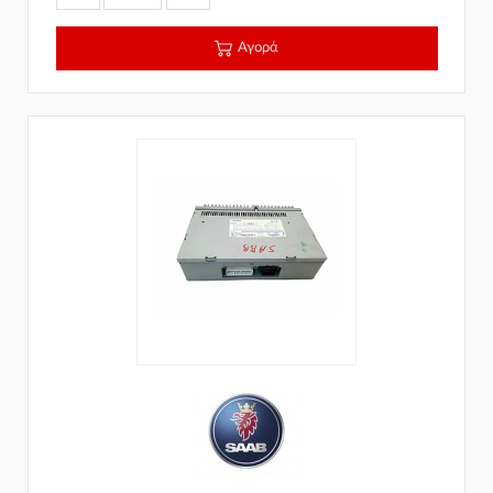
Αγορά