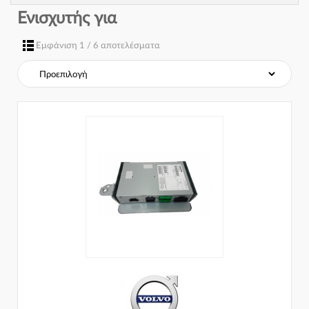
Ενισχυτής για
Εμφάνιση 1 / 6 αποτελέσματα