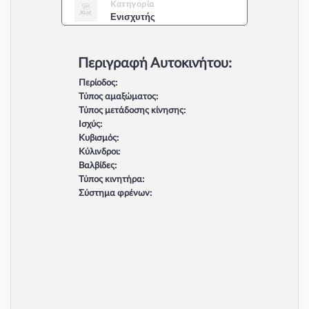
Κατηγορία
Ενισχυτής
Περιγραφή Αυτοκινήτου:
Περίοδος:
Τύπος αμαξώματος:
Τύπος μετάδοσης κίνησης:
Ισχύς:
Κυβισμός:
Κύλινδροι:
Βαλβίδες:
Τύπος κινητήρα:
Σύστημα φρένων: