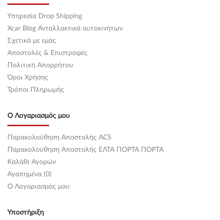
Υπηρεσία Drop Shipping
Xcar Blog Ανταλλακτικά αυτοκινήτων
Σχετικά με εμάς
Αποστολές & Επιστροφές
Πολιτική Απορρήτου
Όροι Χρήσης
Τρόποι Πληρωμής
Ο Λογαριασμός μου
Παρακολούθηση Αποστολής ACS
Παρακολούθηση Αποστολής ΕΛΤΑ ΠΟΡΤΑ ΠΟΡΤΑ
Καλάθι Αγορών
Αγαπημένα (0)
O Λογαριασμός μου
Υποστήριξη