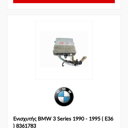
Ενισχυτής BMW 3 Series 1990 - 1995 ( E36
) 8361783