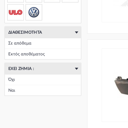
ΔΙΑΘΕΣΙΜΌΤΗΤΑ
Σε απόθεμα
Εκτός αποθέματος
ΈΧΕΙ ΖΗΜΙΆ :
Όχι
Ναι