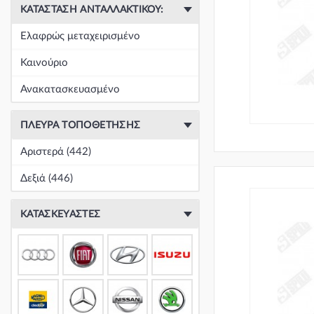
ΚΑΤΆΣΤΑΣΗ ΑΝΤΑΛΛΑΚΤΙΚΟΎ:
Ελαφρώς μεταχειρισμένο
Καινούριο
Ανακατασκευασμένο
ΠΛΕΥΡΆ ΤΟΠΟΘΈΤΗΣΗΣ
Αριστερά (442)
Δεξιά (446)
ΚΑΤΑΣΚΕΥΑΣΤΈΣ