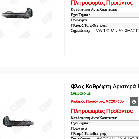
Πληροφορίες Προϊόντος:
Κατάσταση Ανταλλακτικού:
Έχει Ζημιά :
Ποιότητα
Πλευρά Τοποθέτησης
Σημειώσεις:
VW TIGUAN 20- ΦΛΑΣ ΠΛ
Φλας Καθρέφτη Αριστερά 
Συμβατό με
Κωδικός Προϊόντος: XC207636
Πληροφορίες Προϊόντος:
Κατάσταση Ανταλλακτικού:
Έχει Ζημιά :
Ποιότητα
Πλευρά Τοποθέτησης