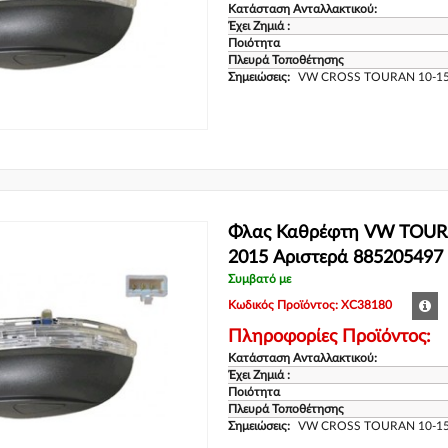
Κατάσταση Ανταλλακτικού:
Έχει Ζημιά :
Ποιότητα
Πλευρά Τοποθέτησης
Σημειώσεις:
VW CROSS TOURAN 10-1
Φλας Καθρέφτη VW TOUR
2015 Αριστερά 885205497
Συμβατό με
Κωδικός Προϊόντος: XC38180
Πληροφορίες Προϊόντος:
Κατάσταση Ανταλλακτικού:
Έχει Ζημιά :
Ποιότητα
Πλευρά Τοποθέτησης
Σημειώσεις:
VW CROSS TOURAN 10-1