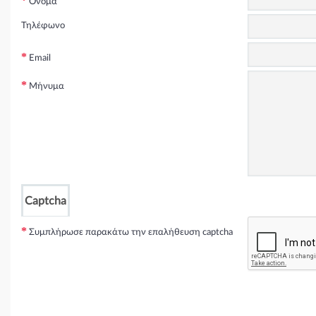
Όνομα
Τηλέφωνο
Email
Μήνυμα
Captcha
Συμπλήρωσε παρακάτω την επαλήθευση captcha