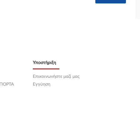
Υποστήριξη
Επικοινωνήστε μαζί μας
 ΠΟΡΤΑ
Εγγύηση