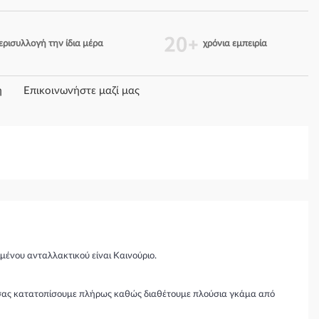
ερισυλλογή την ίδια μέρα
χρόνια εμπειρία
η
Επικοινωνήστε μαζί μας
μένου ανταλλακτικού είναι Καινούριο.
θα σας κατατοπίσουμε πλήρως καθώς διαθέτουμε πλούσια γκάμα από