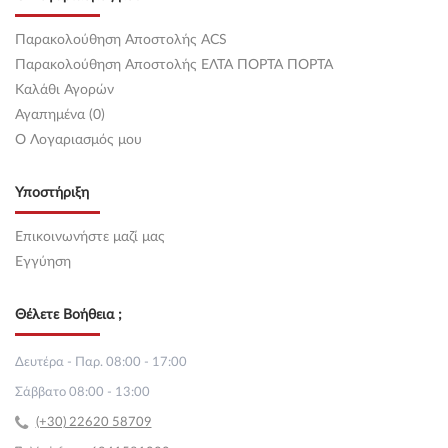
Παρακολούθηση Αποστολής ACS
Παρακολούθηση Αποστολής ΕΛΤΑ ΠΟΡΤΑ ΠΟΡΤΑ
Καλάθι Αγορών
Αγαπημένα (0)
O Λογαριασμός μου
Υποστήριξη
Επικοινωνήστε μαζί μας
Εγγύηση
Θέλετε Βοήθεια ;
Δευτέρα - Παρ. 08:00 - 17:00
Σάββατο 08:00 - 13:00
(+30) 22620 58709