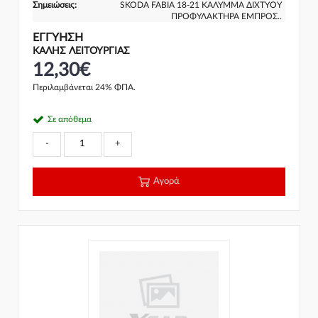
Σημειώσεις:
SKODA FABIA 18-21 ΚΑΛΥΜΜΑ ΔΙΧΤΥΟΥ
ΠΡΟΦΥΛΑΚΤΗΡΑ ΕΜΠΡΟΣ..
ΕΓΓΎΗΣΗ
ΚΑΛΗΣ ΛΕΙΤΟΥΡΓΙΑΣ
12,30€
Περιλαμβάνεται 24% ΦΠΑ.
Σε απόθεμα
-
+
Αγορά