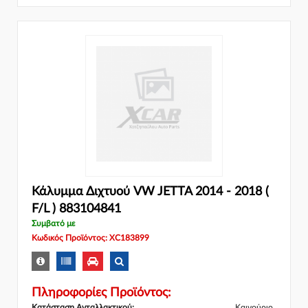
Κάλυμμα Διχτυού VW JETTA 2014 - 2018 (
F/L ) 883104841
Συμβατό με
Κωδικός Προϊόντος: XC183899
Πληροφορίες Προϊόντος:
Κατάσταση Ανταλλακτικού:
Καινούριο