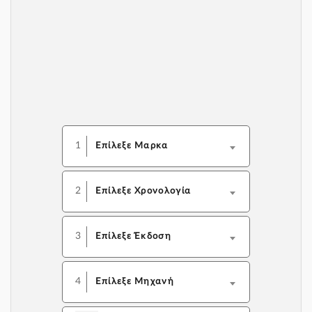
1
Επίλεξε Μαρκα
2
Επίλεξε Χρονολογία
3
Επίλεξε Έκδοση
4
Επίλεξε Μηχανή