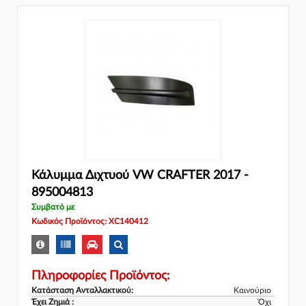
Κάλυμμα Διχτυού VW CRAFTER 2017 -
895004813
Συμβατό με
Κωδικός Προϊόντος: XC140412
Πληροφορίες Προϊόντος:
Κατάσταση Ανταλλακτικού:
Καινούριο
Έχει Ζημιά :
Όχι