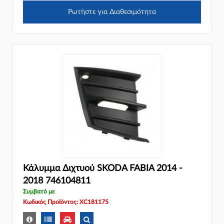
Ρωτήστε για Διαθεσιμότητα
Κάλυμμα Διχτυού SKODA FABIA 2014 -
2018 746104811
Συμβατό με
Κωδικός Προϊόντος: XC181175