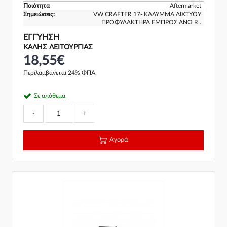
Ποιότητα
Aftermarket
Σημειώσεις:
VW CRAFTER 17- ΚΑΛΥΜΜΑ ΔΙΧΤΥΟΥ
ΠΡΟΦΥΛΑΚΤΗΡΑ ΕΜΠΡΟΣ ΑΝΩ R..
ΕΓΓΎΗΣΗ
ΚΑΛΗΣ ΛΕΙΤΟΥΡΓΙΑΣ
18,55€
Περιλαμβάνεται 24% ΦΠΑ.
Σε απόθεμα
-
+
Αγορά