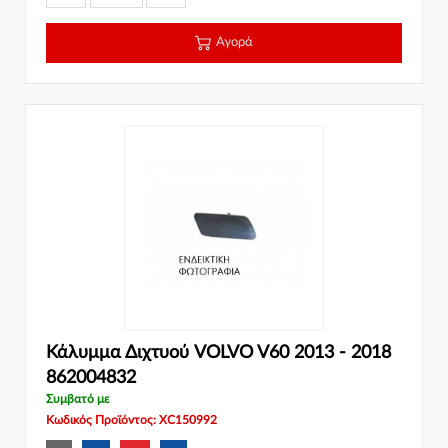
Αγορά
Κάλυμμα Διχτυού VOLVO V60 2013 - 2018
862004832
Συμβατό με
Κωδικός Προϊόντος: XC150992