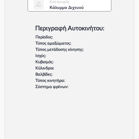
Κατηγορία
Κάλυμμα Διχτυού
Περιγραφή Αυτοκινήτου:
Περίοδος:
Τύπος αμαξώματος:
Τύπος μετάδοσης κίνησης:
Ισχύς:
Κυβισμός:
Κύλινδροι:
Βαλβίδες:
Τύπος κινητήρα:
Σύστημα φρένων: