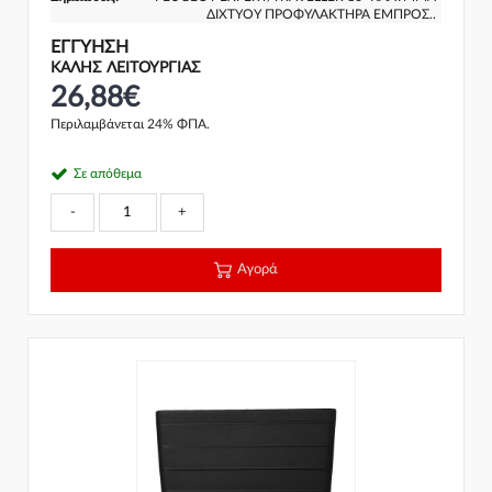
ΔΙΧΤΥΟΥ ΠΡΟΦΥΛΑΚΤΗΡΑ ΕΜΠΡΟΣ..
ΕΓΓΎΗΣΗ
ΚΑΛΗΣ ΛΕΙΤΟΥΡΓΙΑΣ
26,88€
Περιλαμβάνεται 24% ΦΠΑ.
Σε απόθεμα
-
+
Αγορά