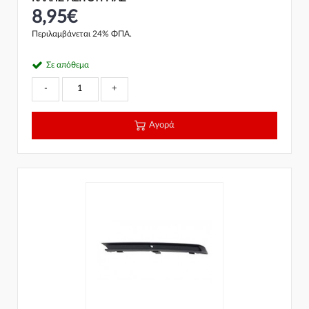
8,95€
Περιλαμβάνεται 24% ΦΠΑ.
Σε απόθεμα
-
+
Αγορά