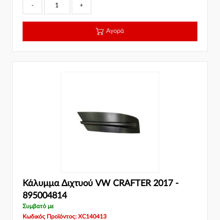
-
+
Αγορά
Κάλυμμα Διχτυού VW CRAFTER 2017 -
895004814
Συμβατό με
Κωδικός Προϊόντος: XC140413