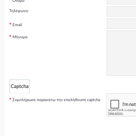
Όνομα
Τηλέφωνο
Email
Μήνυμα
Captcha
Συμπλήρωσε παρακάτω την επαλήθευση captcha