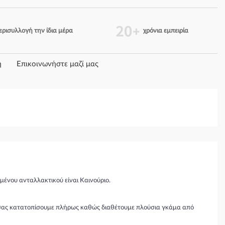
ερισυλλογή την ίδια μέρα
χρόνια εμπειρία
η
Επικοινωνήστε μαζί μας
μένου ανταλλακτικού είναι Καινούριο.
θα σας κατατοπίσουμε πλήρως καθώς διαθέτουμε πλούσια γκάμα από