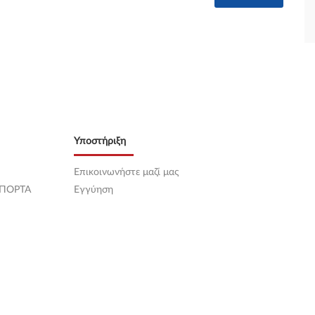
Υποστήριξη
Επικοινωνήστε μαζί μας
 ΠΟΡΤΑ
Εγγύηση