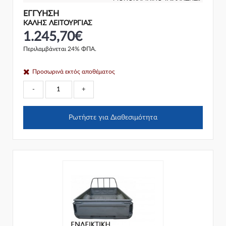
ΕΓΓΎΗΣΗ
ΚΑΛΗΣ ΛΕΙΤΟΥΡΓΙΑΣ
1.245,70€
Περιλαμβάνεται 24% ΦΠΑ.
Προσωρινά εκτός αποθέματος
-
+
Ρωτήστε για Διαθεσιμότητα