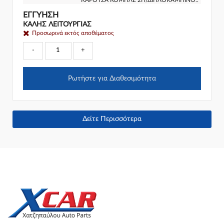
ΕΓΓΎΗΣΗ
ΚΑΛΗΣ ΛΕΙΤΟΥΡΓΙΑΣ
Προσωρινά εκτός αποθέματος
-
+
Ρωτήστε για Διαθεσιμότητα
Δείτε Περισσότερα