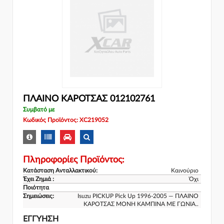
ΠΛΑΙΝΟ ΚΑΡΟΤΣΑΣ 012102761
Συμβατό με
Κωδικός Προϊόντος: XC219052
Πληροφορίες Προϊόντος:
Κατάσταση Ανταλλακτικού:
Καινούριο
Έχει Ζημιά :
Όχι
Ποιότητα
Σημειώσεις:
Isuzu PICKUP Pick Up 1996-2005 — ΠΛΑΙΝΟ
ΚΑΡΟΤΣΑΣ ΜΟΝΗ ΚΑΜΠΙΝΑ ΜΕ ΓΩΝΙΑ..
ΕΓΓΎΗΣΗ