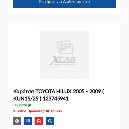
Ρωτήστε για Διαθεσιμότητα
Καρότσα TOYOTA HILUX 2005 - 2009 (
KUN15/25 ) 123745941
Συμβατό με
Κωδικός Προϊόντος: XC163242