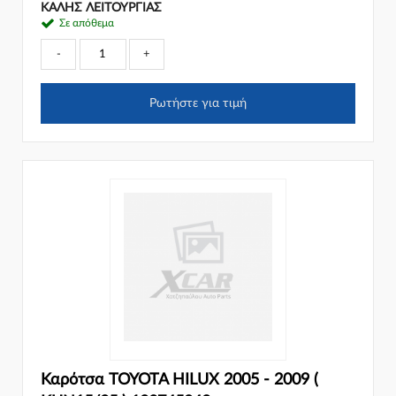
ΚΑΛΗΣ ΛΕΙΤΟΥΡΓΙΑΣ
Σε απόθεμα
-
+
Ρωτήστε για τιμή
Καρότσα TOYOTA HILUX 2005 - 2009 (