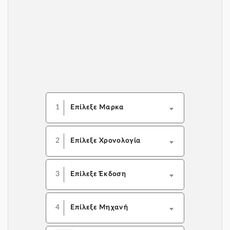
1
Επίλεξε Μαρκα
2
Επίλεξε Χρονολογία
3
Επίλεξε Έκδοση
4
Επίλεξε Μηχανή