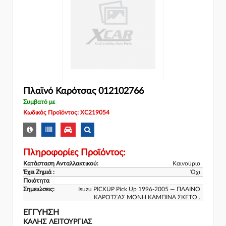
Πλαϊνό Καρότσας 012102766
Συμβατό με
Κωδικός Προϊόντος: XC219054
Πληροφορίες Προϊόντος:
Κατάσταση Ανταλλακτικού:
Καινούριο
Έχει Ζημιά :
Όχι
Ποιότητα
Σημειώσεις:
Isuzu PICKUP Pick Up 1996-2005 — ΠΛΑΙΝΟ
ΚΑΡΟΤΣΑΣ ΜΟΝΗ ΚΑΜΠΙΝΑ ΣΚΕΤΟ..
ΕΓΓΎΗΣΗ
ΚΑΛΗΣ ΛΕΙΤΟΥΡΓΙΑΣ