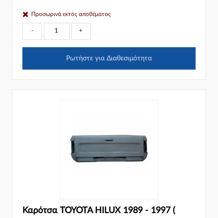
Προσωρινά εκτός αποθέματος
-
+
Ρωτήστε για Διαθεσιμότητα
Καρότσα TOYOTA HILUX 1989 - 1997 (