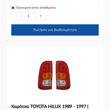
Προσωρινά εκτός αποθέματος
-
+
Ρωτήστε για Διαθεσιμότητα
Καρότσα TOYOTA HILUX 1989 - 1997 (