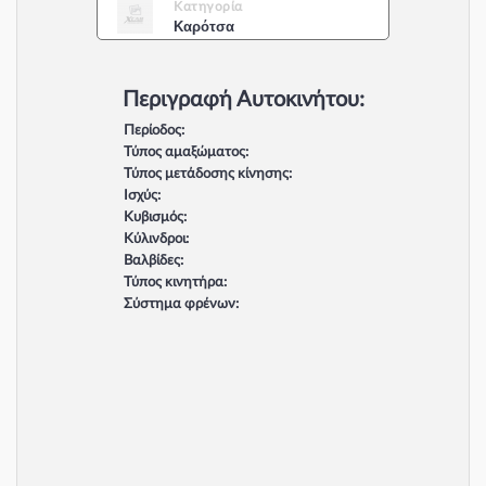
Κατηγορία
Καρότσα
Περιγραφή Αυτοκινήτου:
Περίοδος:
Τύπος αμαξώματος:
Τύπος μετάδοσης κίνησης:
Ισχύς:
Κυβισμός:
Κύλινδροι:
Βαλβίδες:
Τύπος κινητήρα:
Σύστημα φρένων: