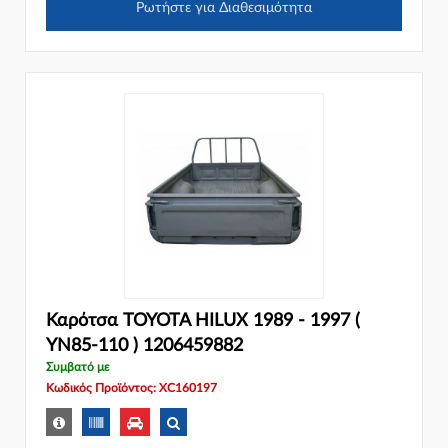
Ρωτήστε για Διαθεσιμότητα
Καρότσα TOYOTA HILUX 1989 - 1997 (
YN85-110 ) 1206459882
Συμβατό με
Κωδικός Προϊόντος: XC160197