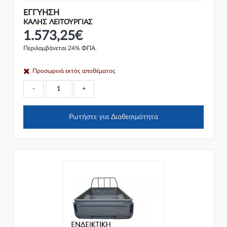
ΕΓΓΎΗΣΗ
ΚΑΛΗΣ ΛΕΙΤΟΥΡΓΙΑΣ
1.573,25€
Περιλαμβάνεται 24% ΦΠΑ.
Προσωρινά εκτός αποθέματος
-
+
Ρωτήστε για Διαθεσιμότητα