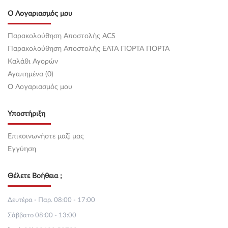
Ο Λογαριασμός μου
Παρακολούθηση Αποστολής ACS
Παρακολούθηση Αποστολής ΕΛΤΑ ΠΟΡΤΑ ΠΟΡΤΑ
Καλάθι Αγορών
Αγαπημένα (0)
O Λογαριασμός μου
Υποστήριξη
Επικοινωνήστε μαζί μας
Εγγύηση
Θέλετε Βοήθεια ;
Δευτέρα - Παρ. 08:00 - 17:00
Σάββατο 08:00 - 13:00