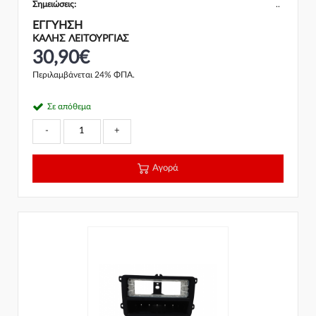
Σημειώσεις:
..
ΕΓΓΎΗΣΗ
ΚΑΛΗΣ ΛΕΙΤΟΥΡΓΙΑΣ
30,90€
Περιλαμβάνεται 24% ΦΠΑ.
Σε απόθεμα
-
+
Αγορά