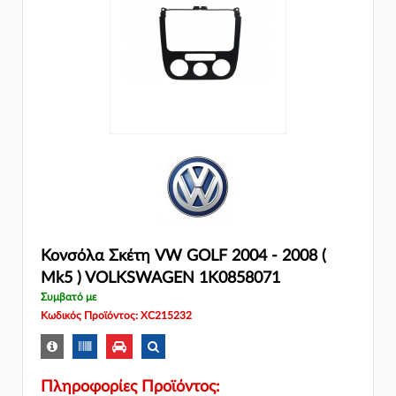
Κονσόλα Σκέτη VW GOLF 2004 - 2008 (
Mk5 ) VOLKSWAGEN 1K0858071
Συμβατό με
Κωδικός Προϊόντος: XC215232
Πληροφορίες Προϊόντος: