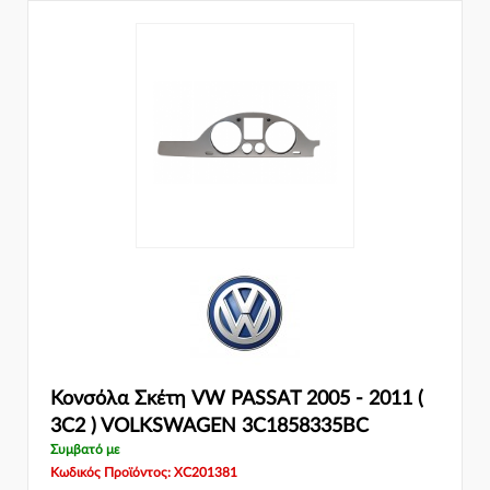
Κονσόλα Σκέτη VW PASSAT 2005 - 2011 (
3C2 ) VOLKSWAGEN 3C1858335BC
Συμβατό με
Κωδικός Προϊόντος: XC201381