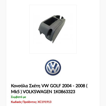
Κονσόλα Σκέτη VW GOLF 2004 - 2008 (
Mk5 ) VOLKSWAGEN 1K0863323
Συμβατό με
Κωδικός Προϊόντος: XC191913