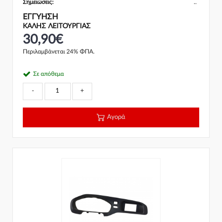
Σημειώσεις:
..
ΕΓΓΎΗΣΗ
ΚΑΛΗΣ ΛΕΙΤΟΥΡΓΙΑΣ
30,90€
Περιλαμβάνεται 24% ΦΠΑ.
Σε απόθεμα
-
+
Αγορά