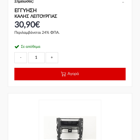
Σημειώσεις:
..
ΕΓΓΎΗΣΗ
ΚΑΛΗΣ ΛΕΙΤΟΥΡΓΙΑΣ
30,90€
Περιλαμβάνεται 24% ΦΠΑ.
Σε απόθεμα
-
+
Αγορά