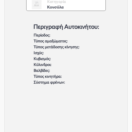
Κατηγορία
Κονσόλα
Περιγραφή Αυτοκινήτου:
Περίοδος:
Τύπος αμαξώματος:
Τύπος μετάδοσης κίνησης:
Ισχύς:
Κυβισμός:
Κύλινδροι:
Βαλβίδες:
Τύπος κινητήρα:
Σύστημα φρένων: