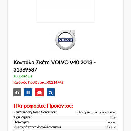
Κονσόλα Σκέτη VOLVO V40 2013 -
31389537
Συμβατό με
Κωδικός Προϊόντος: XC214742
Πληροφορίες Προϊόντος:
Κατάσταση Ανταλλακτικού:
Ελαφρώς μεταχειρισμένο
Έχει Ζημιά :
Όχι
Ποιότητα
Γνήσιο
Ιδιαιτερότητες Ανταλλακτικού
Σκέτη