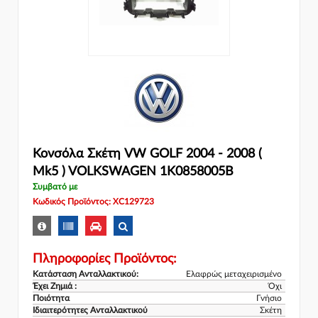
Κονσόλα Σκέτη VW GOLF 2004 - 2008 (
Mk5 ) VOLKSWAGEN 1K0858005B
Συμβατό με
Κωδικός Προϊόντος: XC129723
Πληροφορίες Προϊόντος:
Κατάσταση Ανταλλακτικού:
Ελαφρώς μεταχειρισμένο
Έχει Ζημιά :
Όχι
Ποιότητα
Γνήσιο
Ιδιαιτερότητες Ανταλλακτικού
Σκέτη