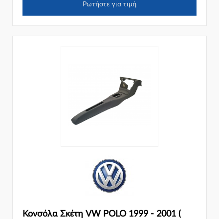
Ρωτήστε για τιμή
Κονσόλα Σκέτη VW POLO 1999 - 2001 (