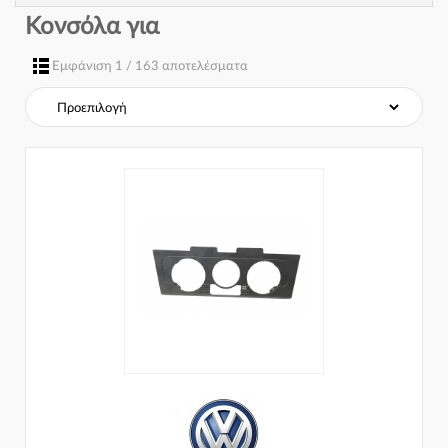
Κονσόλα για
Εμφάνιση 1 / 163 αποτελέσματα