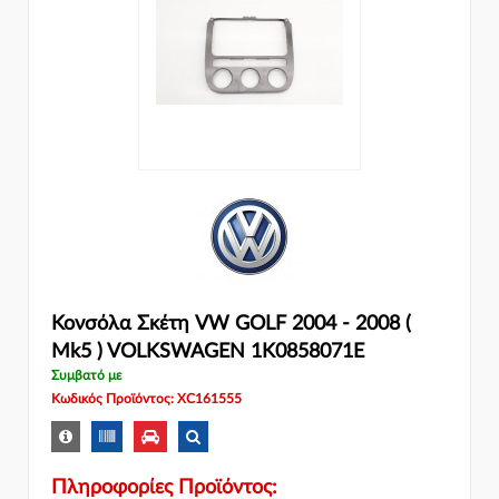
Κονσόλα Σκέτη VW GOLF 2004 - 2008 (
Mk5 ) VOLKSWAGEN 1K0858071E
Συμβατό με
Κωδικός Προϊόντος: XC161555
Πληροφορίες Προϊόντος: