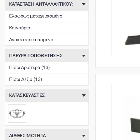
ΚΑΤΆΣΤΑΣΗ ΑΝΤΑΛΛΑΚΤΙΚΟΎ:
Ελαφρώς μεταχειρισμένο
Καινούριο
Ανακατασκευασμένο
ΠΛΕΥΡΆ ΤΟΠΟΘΈΤΗΣΗΣ
Πίσω Αριστερά (13)
Πίσω Δεξιά (13)
ΚΑΤΑΣΚΕΥΑΣΤΈΣ
ΔΙΑΘΕΣΙΜΌΤΗΤΑ