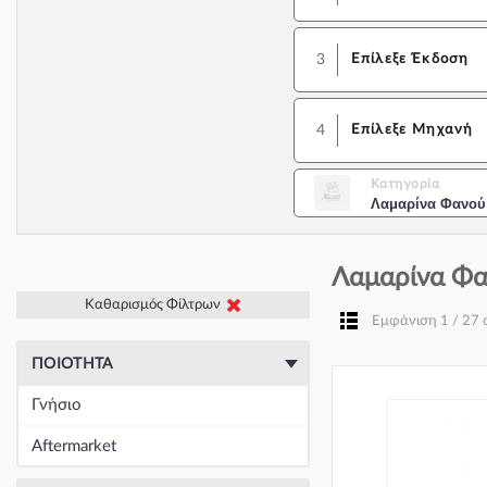
3
Επίλεξε Έκδοση
4
Επίλεξε Μηχανή
Κατηγορία
Λαμαρίνα Φανού
Λαμαρίνα Φα
Καθαρισμός Φίλτρων
Εμφάνιση 1 / 27
ΠΟΙΌΤΗΤΑ
Γνήσιο
Aftermarket