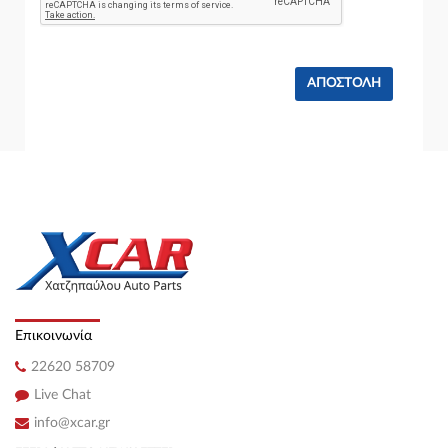
Επικοινωνία
22620 58709
Live Chat
info@xcar.gr