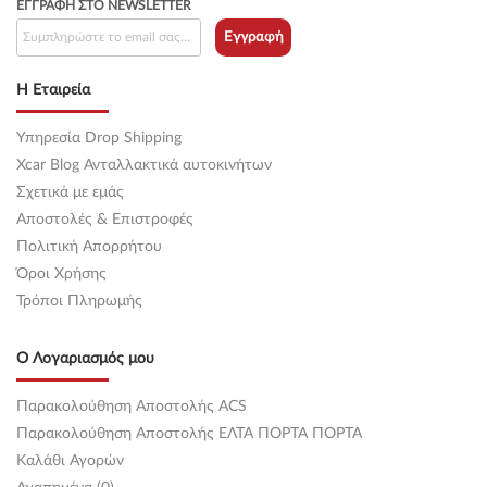
ΕΓΓΡΑΦΉ ΣΤΟ NEWSLETTER
Εγγραφή
Η Εταιρεία
Υπηρεσία Drop Shipping
Xcar Blog Ανταλλακτικά αυτοκινήτων
Σχετικά με εμάς
Αποστολές & Επιστροφές
Πολιτική Απορρήτου
Όροι Χρήσης
Τρόποι Πληρωμής
Ο Λογαριασμός μου
Παρακολούθηση Αποστολής ACS
Παρακολούθηση Αποστολής ΕΛΤΑ ΠΟΡΤΑ ΠΟΡΤΑ
Καλάθι Αγορών