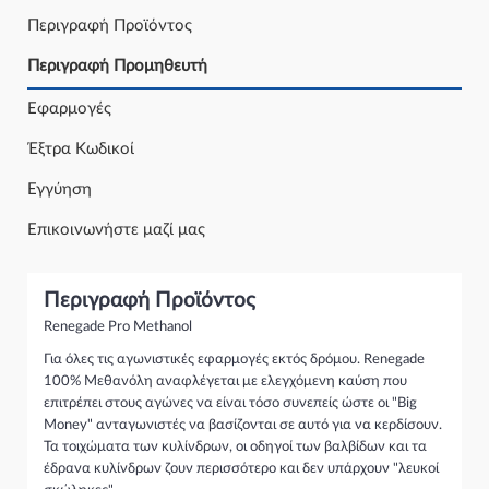
Περιγραφή Προϊόντος
Περιγραφή Προμηθευτή
Εφαρμογές
Έξτρα Κωδικοί
Εγγύηση
Επικοινωνήστε μαζί μας
Περιγραφή Προϊόντος
Renegade Pro Methanol
Για όλες τις αγωνιστικές εφαρμογές εκτός δρόμου. Renegade
100% Μεθανόλη αναφλέγεται με ελεγχόμενη καύση που
επιτρέπει στους αγώνες να είναι τόσο συνεπείς ώστε οι "Big
Money" ανταγωνιστές να βασίζονται σε αυτό για να κερδίσουν.
Τα τοιχώματα των κυλίνδρων, οι οδηγοί των βαλβίδων και τα
έδρανα κυλίνδρων ζουν περισσότερο και δεν υπάρχουν "λευκοί