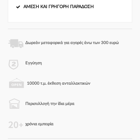
ΆΜΕΣΗ ΚΑΙ ΓΡΉΓΟΡΗ ΠΑΡΆΔΟΣΗ
Δωρεάν μεταφορικά για αγορές άνω των 300 ευρώ
Εγγύηση
10000 τ.μ. έκθεση ανταλλακτικών
Περισυλλογή την ίδια μέρα
χρόνια εμπειρία