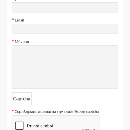
www.xcar.gr
Email
Μήνυμα
Captcha
Συμπλήρωσε παρακάτω την επαλήθευση captcha