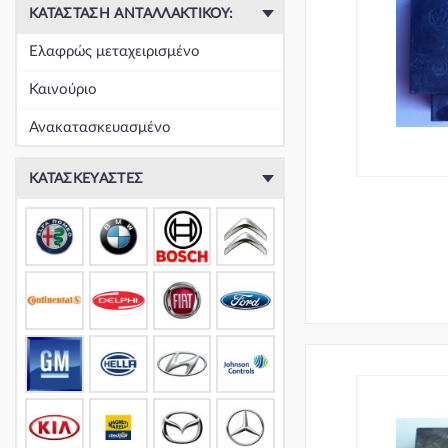
ΚΑΤΆΣΤΑΣΗ ΑΝΤΑΛΛΑΚΤΙΚΟΎ:
Ελαφρώς μεταχειρισμένο
Καινούριο
Ανακατασκευασμένο
ΚΑΤΑΣΚΕΥΑΣΤΈΣ