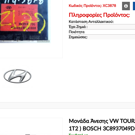
Κωδικός Προϊόντος: XC3878
Πληροφορίες Προϊόντος:
Κατάσταση Ανταλλακτικού:
Έχει Ζημιά :
Ποιότητα
Σημειώσεις:
Μονάδα Άνεσης VW TOURA
1T2 ) BOSCH 3C8937049D