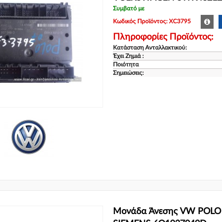
Συμβατό με
Κωδικός Προϊόντος: XC3795
Πληροφορίες Προϊόντος:
Κατάσταση Ανταλλακτικού:
Έχει Ζημιά :
Ποιότητα
Σημειώσεις:
Μονάδα Άνεσης VW POLO 2