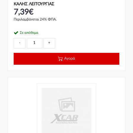
ΚΑΛΗΣ ΛΕΙΤΟΥΡΓΙΑΣ
7,39€
Περιλαμβάνεται 24% ΦΠΑ.
Σε απόθεμα
-
+
Αγορά