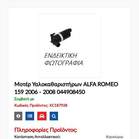
Μοτέρ Υαλοκαθαριστήρων ALFA ROMEO
159 2006 - 2008 044908450
Συμβατό με
Κωδικός Προϊόντος: XC187928
Πληροφορίες Προϊόντος:
Κατάσταση Ανταλλακτικού:
Καινούριο