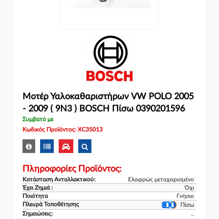
Μοτέρ Υαλοκαθαριστήρων VW POLO 2005
- 2009 ( 9N3 ) BOSCH Πίσω 0390201596
Συμβατό με
Κωδικός Προϊόντος: XC35013
Πληροφορίες Προϊόντος:
Κατάσταση Ανταλλακτικού:
Ελαφρώς μεταχειρισμένο
Έχει Ζημιά :
Όχι
Ποιότητα
Γνήσιο
Πλευρά Τοποθέτησης
Πίσω
Σημειώσεις:
..