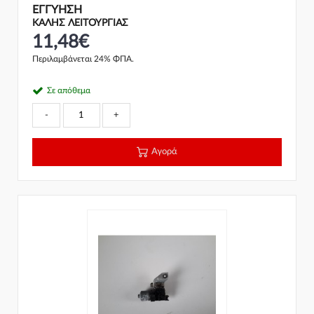
ΕΓΓΎΗΣΗ
ΚΑΛΗΣ ΛΕΙΤΟΥΡΓΙΑΣ
11,48€
Περιλαμβάνεται 24% ΦΠΑ.
Σε απόθεμα
-
+
Αγορά