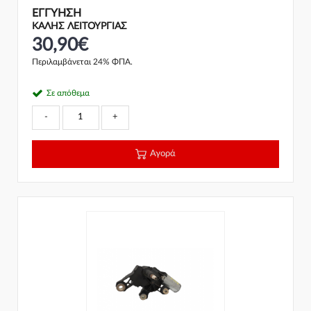
ΕΓΓΎΗΣΗ
ΚΑΛΗΣ ΛΕΙΤΟΥΡΓΙΑΣ
30,90€
Περιλαμβάνεται 24% ΦΠΑ.
Σε απόθεμα
-
+
Αγορά