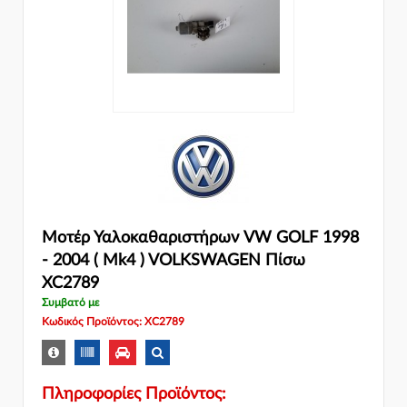
Μοτέρ Υαλοκαθαριστήρων VW GOLF 1998
- 2004 ( Mk4 ) VOLKSWAGEN Πίσω
XC2789
Συμβατό με
Κωδικός Προϊόντος: XC2789
Πληροφορίες Προϊόντος: