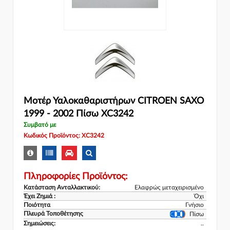
Μοτέρ Υαλοκαθαριστήρων CITROEN SAXO
1999 - 2002 Πίσω XC3242
Συμβατό με
Κωδικός Προϊόντος: XC3242
Πληροφορίες Προϊόντος:
Κατάσταση Ανταλλακτικού:
Ελαφρώς μεταχειρισμένο
Έχει Ζημιά :
Όχι
Ποιότητα
Γνήσιο
Πλευρά Τοποθέτησης
Πίσω
Σημειώσεις:
..