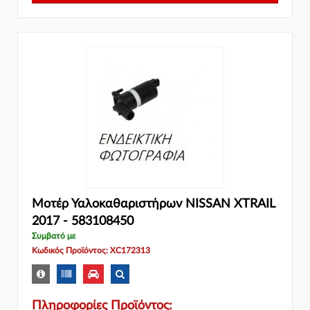
Μοτέρ Υαλοκαθαριστήρων NISSAN XTRAIL
2017 - 583108450
Συμβατό με
Κωδικός Προϊόντος: XC172313
Πληροφορίες Προϊόντος: