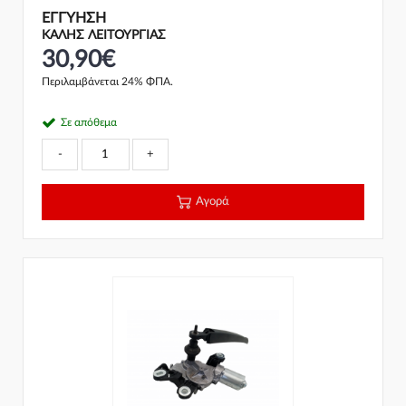
ΕΓΓΎΗΣΗ
ΚΑΛΗΣ ΛΕΙΤΟΥΡΓΙΑΣ
30,90€
Περιλαμβάνεται 24% ΦΠΑ.
Σε απόθεμα
-
+
Αγορά