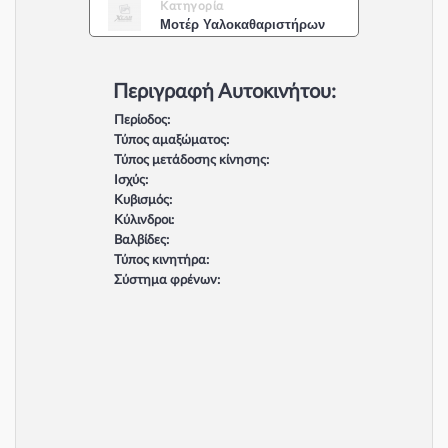
Κατηγορία
Μοτέρ Υαλοκαθαριστήρων
Περιγραφή Αυτοκινήτου:
Περίοδος:
Τύπος αμαξώματος:
Τύπος μετάδοσης κίνησης:
Ισχύς:
Κυβισμός:
Κύλινδροι:
Βαλβίδες:
Τύπος κινητήρα:
Σύστημα φρένων: