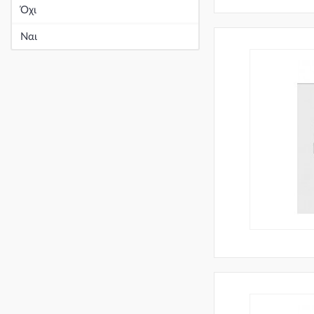
Όχι
Ναι