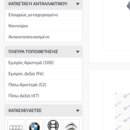
ΚΑΤΆΣΤΑΣΗ ΑΝΤΑΛΛΑΚΤΙΚΟΎ:
Ελαφρώς μεταχειρισμένο
Καινούριο
Ανακατασκευασμένο
ΠΛΕΥΡΆ ΤΟΠΟΘΈΤΗΣΗΣ
Εμπρός Αριστερά (100)
Εμπρός Δεξιά (96)
Πίσω Αριστερά (52)
Πίσω Δεξιά (47)
ΚΑΤΑΣΚΕΥΑΣΤΈΣ