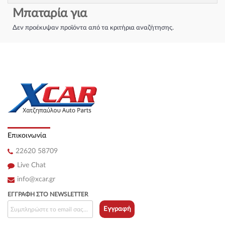
Μπαταρία για
Δεν προέκυψαν προϊόντα από τα κριτήρια αναζήτησης.
Επικοινωνία
22620 58709
Live Chat
info@xcar.gr
ΕΓΓΡΑΦΉ ΣΤΟ NEWSLETTER
Εγγραφή