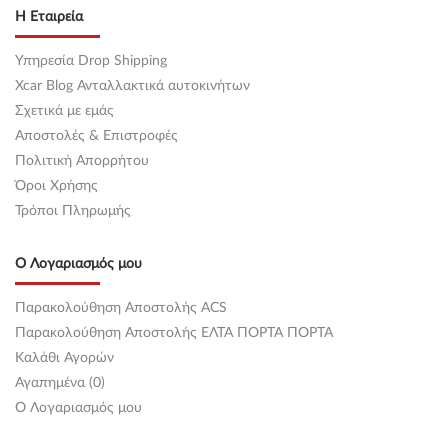
Η Εταιρεία
Υπηρεσία Drop Shipping
Xcar Blog Ανταλλακτικά αυτοκινήτων
Σχετικά με εμάς
Αποστολές & Επιστροφές
Πολιτική Απορρήτου
Όροι Χρήσης
Τρόποι Πληρωμής
Ο Λογαριασμός μου
Παρακολούθηση Αποστολής ACS
Παρακολούθηση Αποστολής ΕΛΤΑ ΠΟΡΤΑ ΠΟΡΤΑ
Καλάθι Αγορών
Αγαπημένα (0)
O Λογαριασμός μου