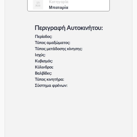
Κατηγορία
Μπαταρία
Περιγραφή Αυτοκινήτου:
Περίοδος:
Τύπος αμαξώματος:
Τύπος μετάδοσης κίνησης:
Ισχύς:
Κυβισμός:
Κύλινδροι:
Βαλβίδες:
Τύπος κινητήρα:
Σύστημα φρένων: